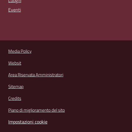
Luoghi
Eventi
Media Policy
Websit
Area Riservata Amministratori
Sitemap
Credits
Piano di miglioramento del sito
Impostazioni cookie