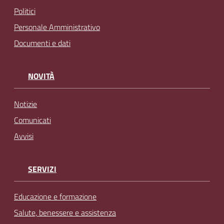
Politici
Personale Amministrativo
Documenti e dati
NOVITÀ
Notizie
Comunicati
Avvisi
SERVIZI
Educazione e formazione
Salute, benessere e assistenza