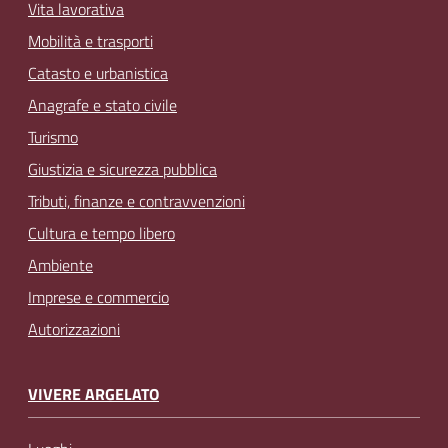
Vita lavorativa
Mobilità e trasporti
Catasto e urbanistica
Anagrafe e stato civile
Turismo
Giustizia e sicurezza pubblica
Tributi, finanze e contravvenzioni
Cultura e tempo libero
Ambiente
Imprese e commercio
Autorizzazioni
VIVERE ARGELATO