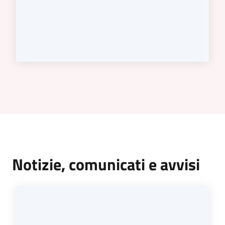
Notizie, comunicati e avvisi