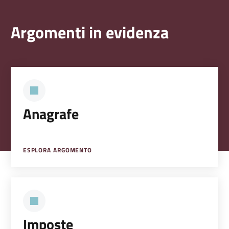
Argomenti in evidenza
Anagrafe
ESPLORA ARGOMENTO
Imposte