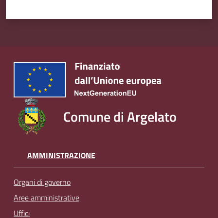
Comune di Argelato
AMMINISTRAZIONE
Organi di governo
Aree amministrative
Uffici