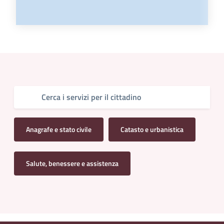
Anagrafe e stato civile
Catasto e urbanistica
Salute, benessere e assistenza