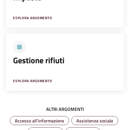
ESPLORA ARGOMENTO
Gestione rifiuti
ESPLORA ARGOMENTO
ALTRI ARGOMENTI
Accesso all'informazione
Assistenza sociale