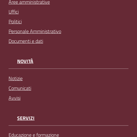
Aree amministrative
Uffici
Politici
Personale Amministrativo
Documenti e dati
NOVITÀ
Notizie
Comunicati
Avvisi
SERVIZI
Educazione e formazione