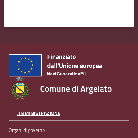
Comune di Argelato
AMMINISTRAZIONE
Organi di governo