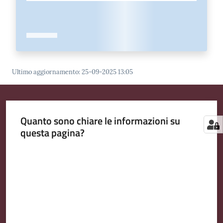
Ultimo aggiornamento
:
25-09-2025 13:05
Quanto sono chiare le informazioni su
questa pagina?
Valuta da 1 a 5 stelle