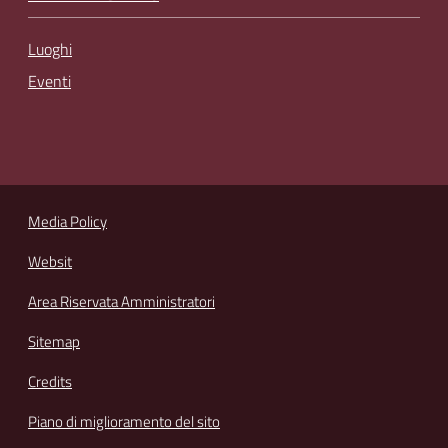
Luoghi
Eventi
Media Policy
Websit
Area Riservata Amministratori
Sitemap
Credits
Piano di miglioramento del sito