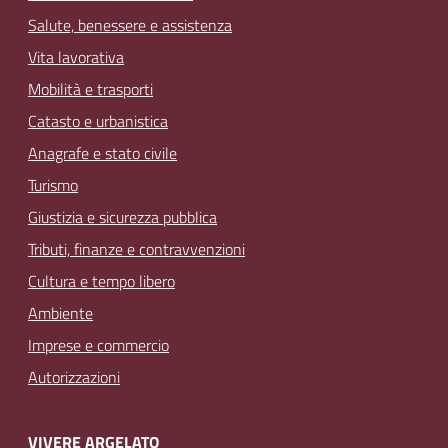
Salute, benessere e assistenza
Vita lavorativa
Mobilità e trasporti
Catasto e urbanistica
Anagrafe e stato civile
Turismo
Giustizia e sicurezza pubblica
Tributi, finanze e contravvenzioni
Cultura e tempo libero
Ambiente
Imprese e commercio
Autorizzazioni
VIVERE ARGELATO