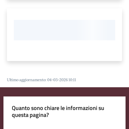
Ultimo aggiornamento
:
04-03-2026 10:11
Quanto sono chiare le informazioni su
questa pagina?
Valuta da 1 a 5 stelle