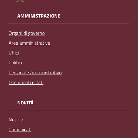
AMMINISTRAZIONE
Organi di governo
Aree amministrative
Uffici
Politici
Personale Amministrativo
Documenti e dati
NOVITÀ
Notizie
Comunicati