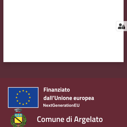
Comune di Argelato