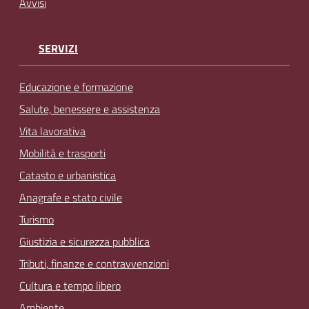
Avvisi
SERVIZI
Educazione e formazione
Salute, benessere e assistenza
Vita lavorativa
Mobilità e trasporti
Catasto e urbanistica
Anagrafe e stato civile
Turismo
Giustizia e sicurezza pubblica
Tributi, finanze e contravvenzioni
Cultura e tempo libero
Ambiente