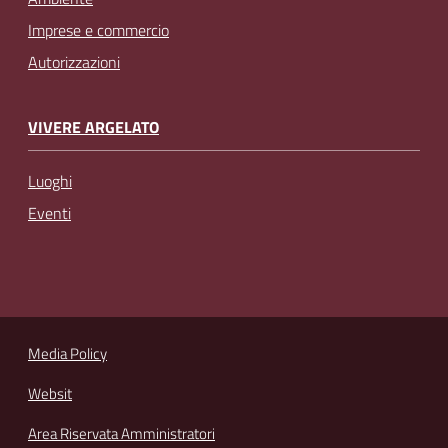
Imprese e commercio
Autorizzazioni
VIVERE ARGELATO
Luoghi
Eventi
Media Policy
Websit
Area Riservata Amministratori