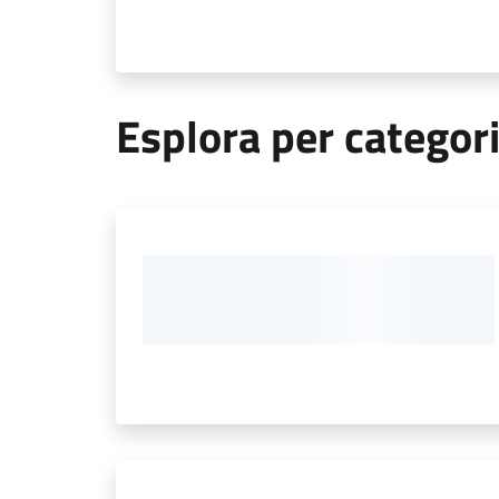
Esplora per categor