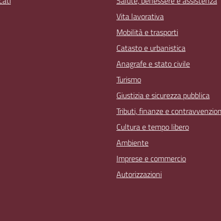
ati
Salute, benessere e assistenza
Vita lavorativa
Mobilità e trasporti
Catasto e urbanistica
Anagrafe e stato civile
Turismo
Giustizia e sicurezza pubblica
Tributi, finanze e contravvenzion
Cultura e tempo libero
Ambiente
Imprese e commercio
Autorizzazioni