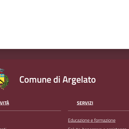
Comune di Argelato
VITÀ
SERVIZI
Educazione e formazione