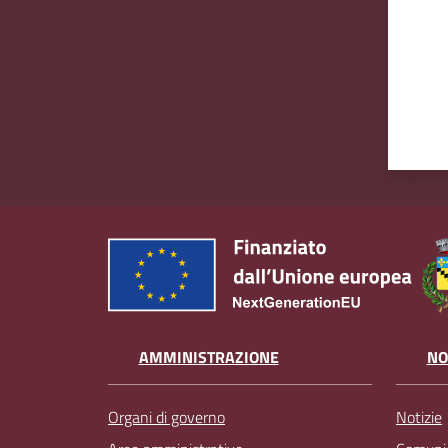
AMMINISTRAZIONE
NO
Organi di governo
Notizie