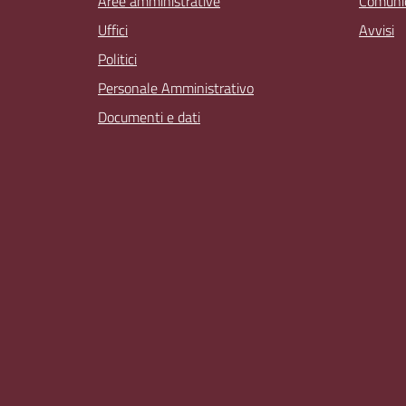
Aree amministrative
Comunic
Uffici
Avvisi
Politici
Personale Amministrativo
Documenti e dati