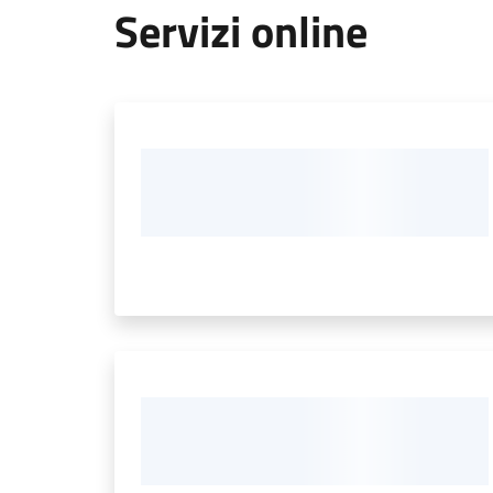
Servizi online