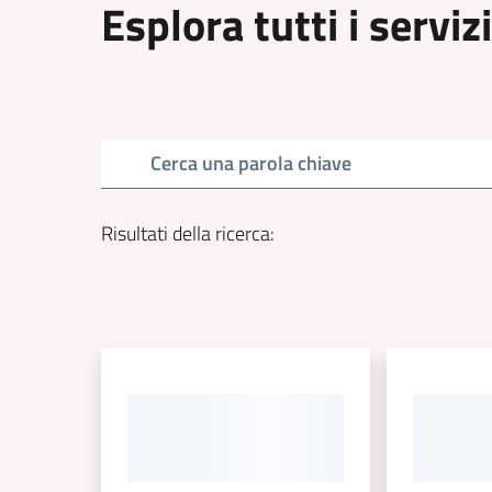
Esplora tutti i servizi
Cerca una parola chiave
Risultati della ricerca
: