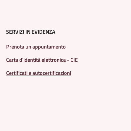
SERVIZI IN EVIDENZA
Prenota un appuntamento
Carta d'identità elettronica - CIE
Certificati e autocertificazioni