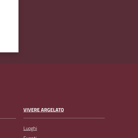
VIVERE ARGELATO
Luoghi