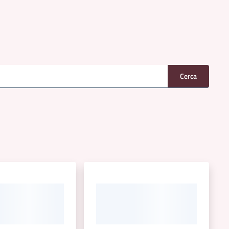
Cerca