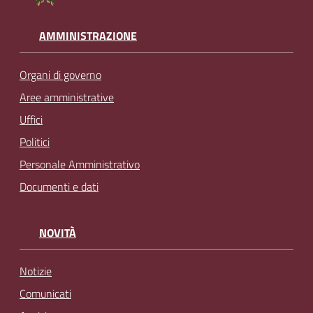
AMMINISTRAZIONE
Organi di governo
Aree amministrative
Uffici
Politici
Personale Amministrativo
Documenti e dati
NOVITÀ
Notizie
Comunicati