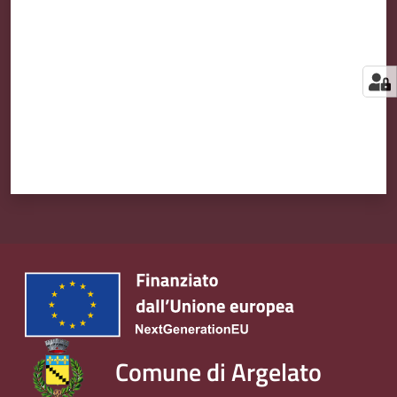
Comune di Argelato