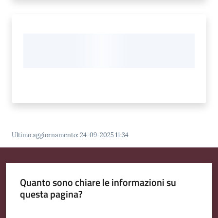
Ultimo aggiornamento
:
24-09-2025 11:34
Quanto sono chiare le informazioni su
questa pagina?
Valuta da 1 a 5 stelle