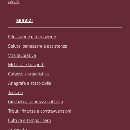
Avvisi
SERVIZI
Educazione e formazione
Salute, benessere e assistenza
Vita lavorativa
Mobilità e trasporti
Catasto e urbanistica
Anagrafe e stato civile
Turismo
Giustizia e sicurezza pubblica
Tributi, finanze e contravvenzioni
Cultura e tempo libero
Ambiente