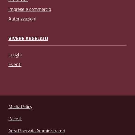
Imprese e commercio
Autorizzazioni
VIVERE ARGELATO
Luoghi
Eventi
Media Policy
Websit
Area Riservata Amministratori