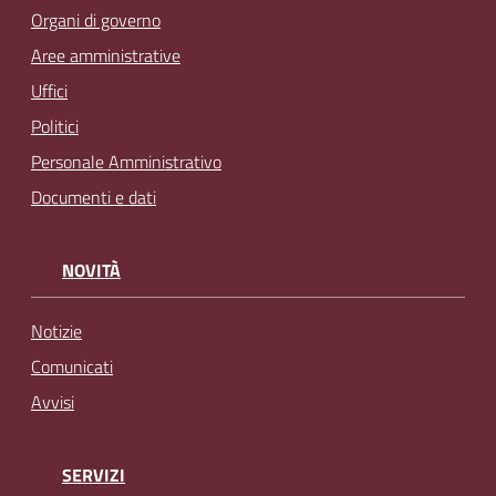
Organi di governo
Aree amministrative
Uffici
Politici
Personale Amministrativo
Documenti e dati
NOVITÀ
Notizie
Comunicati
Avvisi
SERVIZI