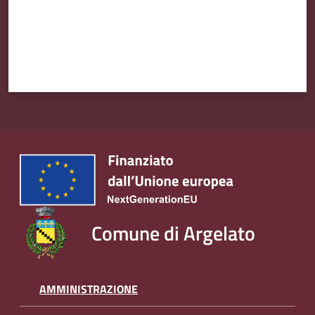
Comune di Argelato
AMMINISTRAZIONE