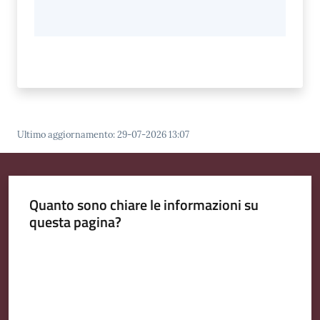
Ultimo aggiornamento
:
29-07-2026 13:07
Quanto sono chiare le informazioni su
questa pagina?
Valuta da 1 a 5 stelle