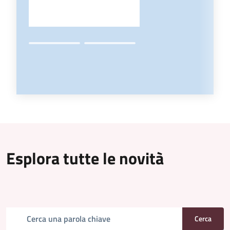
Esplora tutte le novità
Cerca una parola chiave
Cerca