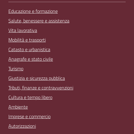
Educazione e formazione
Salute, benessere e assistenza
Vita lavorativa
Mobilità e trasporti
Catasto e urbanistica
Anagrafe e stato civile
Turismo
Giustizia e sicurezza pubblica
Tributi, finanze e contravvenzioni
Cultura e tempo libero
Ambiente
Imprese e commercio
Autorizzazioni