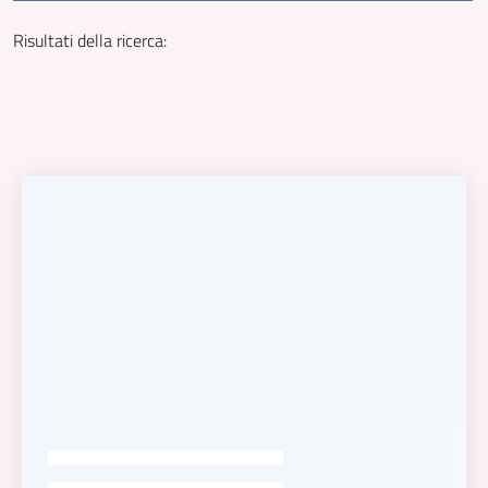
Risultati della ricerca
: