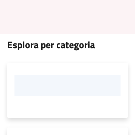
Esplora per categoria