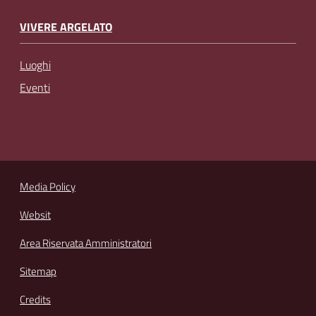
VIVERE ARGELATO
Luoghi
Eventi
Media Policy
Websit
Area Riservata Amministratori
Sitemap
Credits