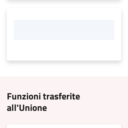
Funzioni trasferite
all'Unione