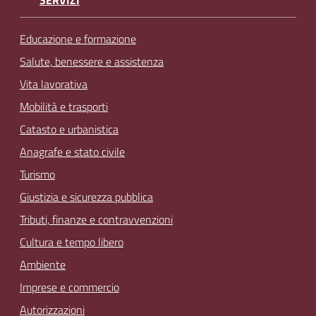
Educazione e formazione
Salute, benessere e assistenza
Vita lavorativa
Mobilità e trasporti
Catasto e urbanistica
Anagrafe e stato civile
Turismo
Giustizia e sicurezza pubblica
Tributi, finanze e contravvenzioni
Cultura e tempo libero
Ambiente
Imprese e commercio
Autorizzazioni