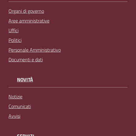
Organi di governo
Aree amministrative
Uffici
Politici
Personale Amministrativo
Documenti e dati
NOVITÀ
Notizie
Comunicati
Avvisi
SERVIZI