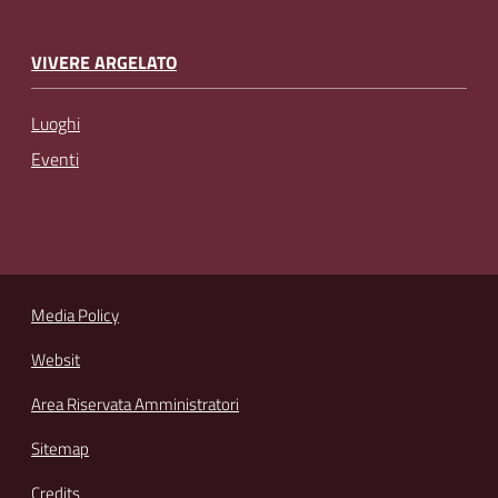
VIVERE ARGELATO
Luoghi
Eventi
Media Policy
Websit
Area Riservata Amministratori
Sitemap
Credits