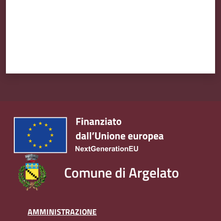
Comune di Argelato
AMMINISTRAZIONE