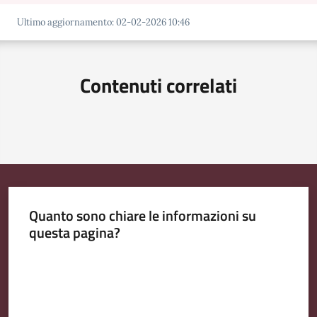
Ultimo aggiornamento
:
02-02-2026 10:46
Contenuti correlati
Quanto sono chiare le informazioni su
questa pagina?
Valuta da 1 a 5 stelle