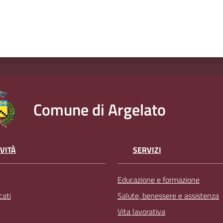
Comune di Argelato
VITÀ
SERVIZI
Educazione e formazione
ati
Salute, benessere e assistenza
Vita lavorativa