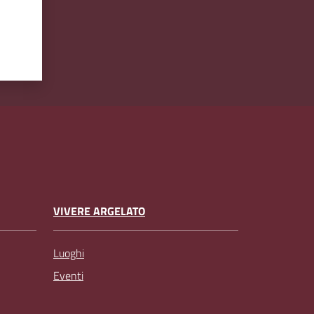
VIVERE ARGELATO
Luoghi
Eventi