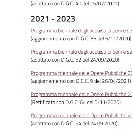
(adottato con D.G.C. 40 del 15/07/2021)
2021 - 2023
Programma biennale degli acquisti di beni e 
(aggiornamento con D.G.C. 65 del 5/11/2020)
Programma biennale degli acquisti di beni e 
(adottato con D.G.C. 52 del 24/09/2020)
Programma triennale delle Opere Pubbliche 
(aggiornamento con D.C.C. 9 del 26/04/2021)
Programma triennale delle Opere Pubbliche 
(Rettificato con D.G.C. 64 del 5/11/2020)
Programma triennale delle Opere Pubbliche 
(adottato con D.G.C. 54 del 24.09.2020)