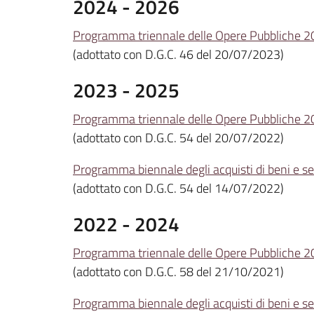
2024 - 2026
Programma triennale delle Opere Pubbliche 
(adottato con D.G.C. 46 del 20/07/2023)
2023 - 2025
Programma triennale delle Opere Pubbliche 
(adottato con D.G.C. 54 del 20/07/2022)
Programma biennale degli acquisti di beni e 
(adottato con D.G.C. 54 del 14/07/2022)
2022 - 2024
Programma triennale delle Opere Pubbliche 
(adottato con D.G.C. 58 del 21/10/2021)
Programma biennale degli acquisti di beni e 