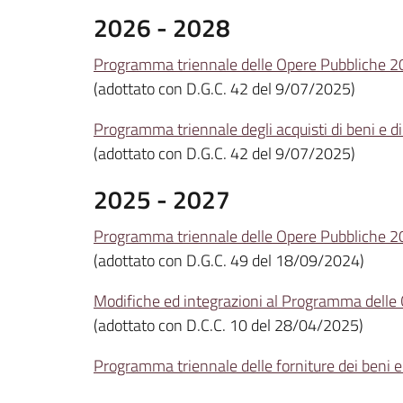
2026 - 2028
Programma triennale delle Opere Pubbliche 
(adottato con D.G.C. 42 del 9/07/2025)
Programma triennale degli acquisti di beni e 
(adottato con D.G.C. 42 del 9/07/2025)
2025 - 2027
Programma triennale delle Opere Pubbliche 
(adottato con D.G.C. 49 del 18/09/2024)
Modifiche ed integrazioni al Programma dell
(adottato con D.C.C. 10 del 28/04/2025)
Programma triennale delle forniture dei beni e 