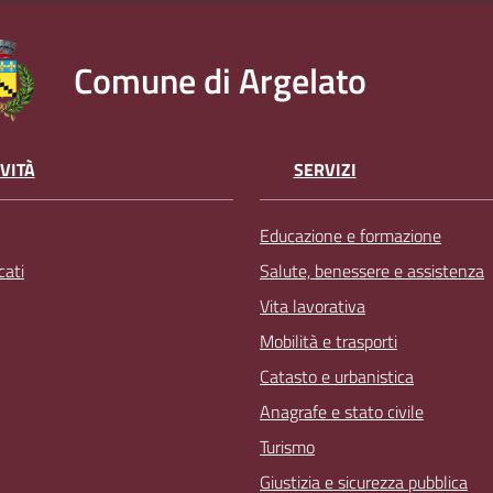
Comune di Argelato
VITÀ
SERVIZI
Educazione e formazione
ati
Salute, benessere e assistenza
Vita lavorativa
Mobilità e trasporti
Catasto e urbanistica
Anagrafe e stato civile
Turismo
Giustizia e sicurezza pubblica