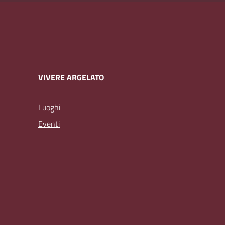
VIVERE ARGELATO
Luoghi
Eventi