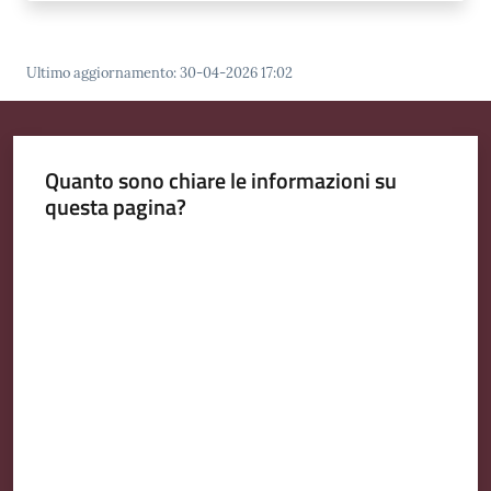
Ultimo aggiornamento
:
30-04-2026 17:02
Quanto sono chiare le informazioni su
questa pagina?
Valuta da 1 a 5 stelle