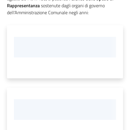
Rappresentanza
sostenute dagli organi di governo
dell'Amministrazione Comunale negli anni: