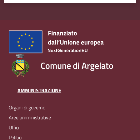
Comune di Argelato
AMMINISTRAZIONE
Organi di governo
Aree amministrative
Uffici
Politici