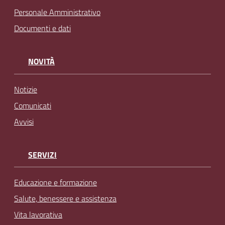
Personale Amministrativo
Documenti e dati
NOVITÀ
Notizie
Comunicati
Avvisi
SERVIZI
Educazione e formazione
Salute, benessere e assistenza
Vita lavorativa