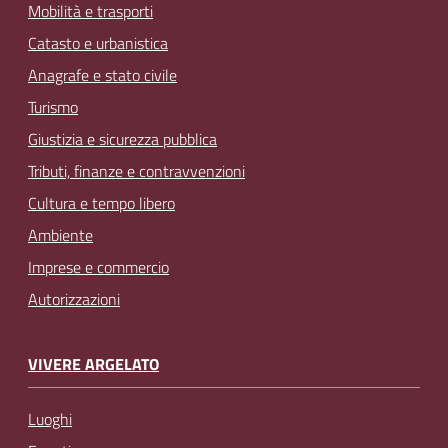
Mobilità e trasporti
Catasto e urbanistica
Anagrafe e stato civile
Turismo
Giustizia e sicurezza pubblica
Tributi, finanze e contravvenzioni
Cultura e tempo libero
Ambiente
Imprese e commercio
Autorizzazioni
VIVERE ARGELATO
Luoghi