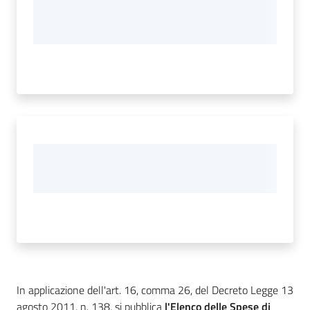
In applicazione dell'art. 16, comma 26, del Decreto Legge 13
agosto 2011, n. 138, si pubblica
l'Elenco delle Spese di