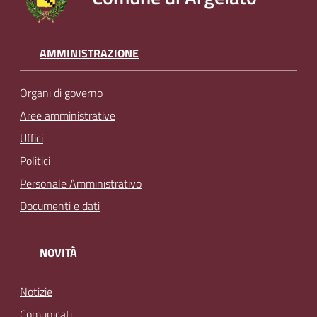
AMMINISTRAZIONE
Organi di governo
Aree amministrative
Uffici
Politici
Personale Amministrativo
Documenti e dati
NOVITÀ
Notizie
Comunicati