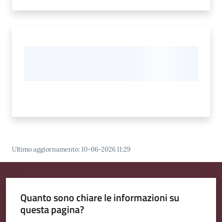
Ultimo aggiornamento
:
10-06-2026 11:29
Quanto sono chiare le informazioni su
questa pagina?