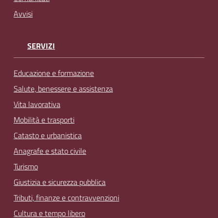
Avvisi
SERVIZI
Educazione e formazione
Salute, benessere e assistenza
Vita lavorativa
Mobilità e trasporti
Catasto e urbanistica
Anagrafe e stato civile
Turismo
Giustizia e sicurezza pubblica
Tributi, finanze e contravvenzioni
Cultura e tempo libero