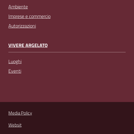
Ambiente
Imprese e commercio
Autorizzazioni
VIVERE ARGELATO
Luoghi
Eventi
Media Policy
Websit