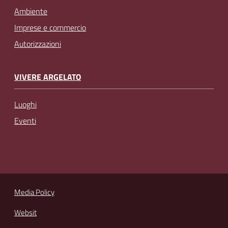
Ambiente
Imprese e commercio
Autorizzazioni
VIVERE ARGELATO
Luoghi
Eventi
Media Policy
Websit