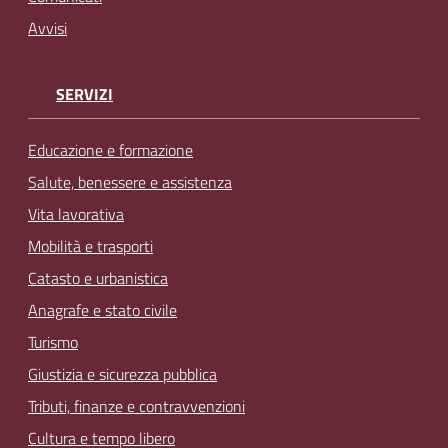
Avvisi
SERVIZI
Educazione e formazione
Salute, benessere e assistenza
Vita lavorativa
Mobilità e trasporti
Catasto e urbanistica
Anagrafe e stato civile
Turismo
Giustizia e sicurezza pubblica
Tributi, finanze e contravvenzioni
Cultura e tempo libero