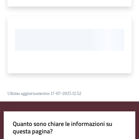
Ultimo aggiornamento
:
17-07-2025 12:52
Quanto sono chiare le informazioni su
questa pagina?