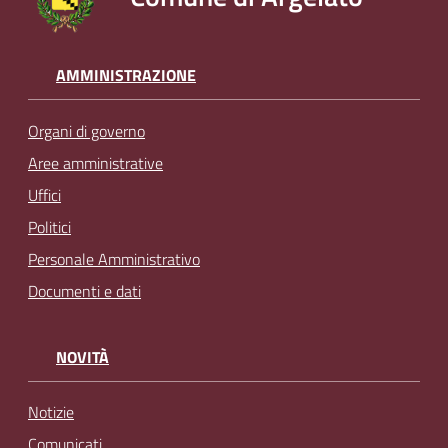
AMMINISTRAZIONE
Organi di governo
Aree amministrative
Uffici
Politici
Personale Amministrativo
Documenti e dati
NOVITÀ
Notizie
Comunicati