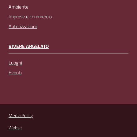
Ambiente
Imprese e commercio
Autorizzazioni
VIVERE ARGELATO
Luoghi
Eventi
Media Policy
Websit