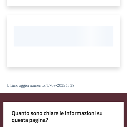
Ultimo aggiornamento
:
17-07-2025 13:28
Quanto sono chiare le informazioni su
questa pagina?