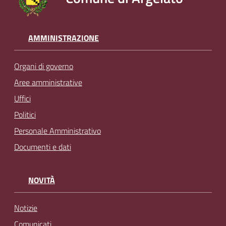
AMMINISTRAZIONE
Organi di governo
Aree amministrative
Uffici
Politici
Personale Amministrativo
Documenti e dati
NOVITÀ
Notizie
Comunicati