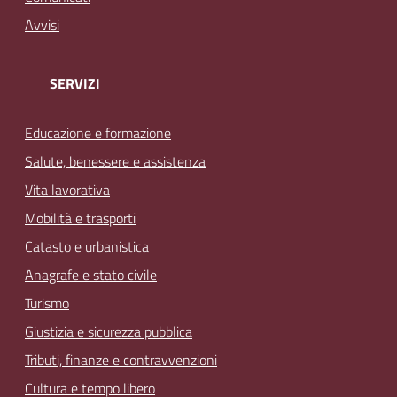
Avvisi
SERVIZI
Educazione e formazione
Salute, benessere e assistenza
Vita lavorativa
Mobilità e trasporti
Catasto e urbanistica
Anagrafe e stato civile
Turismo
Giustizia e sicurezza pubblica
Tributi, finanze e contravvenzioni
Cultura e tempo libero