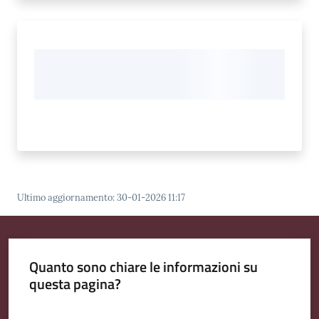
Ultimo aggiornamento
:
30-01-2026 11:17
Quanto sono chiare le informazioni su
questa pagina?
Valuta da 1 a 5 stelle