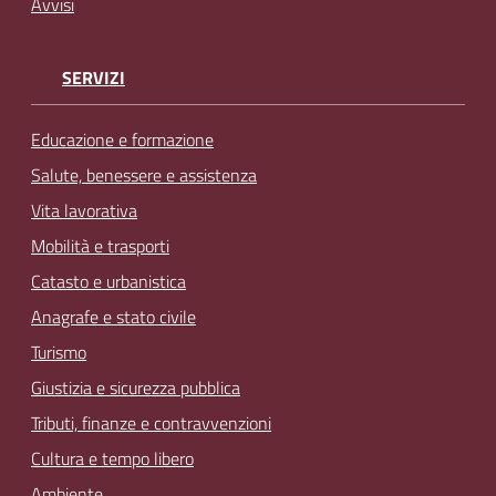
Avvisi
SERVIZI
Educazione e formazione
Salute, benessere e assistenza
Vita lavorativa
Mobilità e trasporti
Catasto e urbanistica
Anagrafe e stato civile
Turismo
Giustizia e sicurezza pubblica
Tributi, finanze e contravvenzioni
Cultura e tempo libero
Ambiente