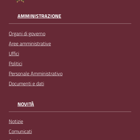
AMMINISTRAZIONE
Organi di governo
Aree amministrative
Uffici
Politici
Personale Amministrativo
Documenti e dati
NOVITÀ
Notizie
Comunicati