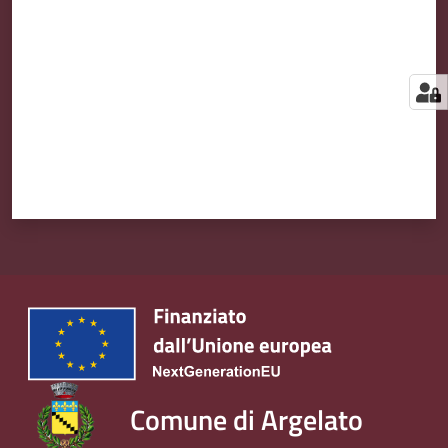
Comune di Argelato