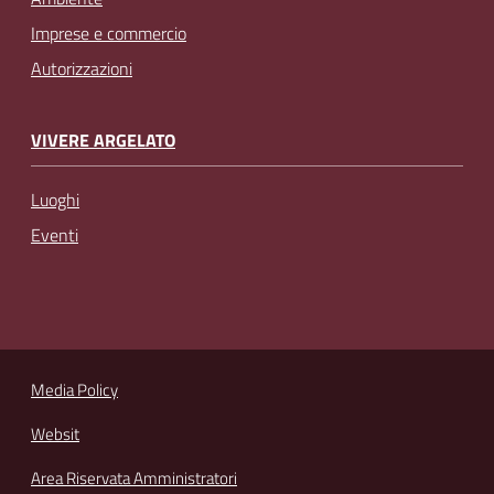
Imprese e commercio
Autorizzazioni
VIVERE ARGELATO
Luoghi
Eventi
Media Policy
Websit
Area Riservata Amministratori