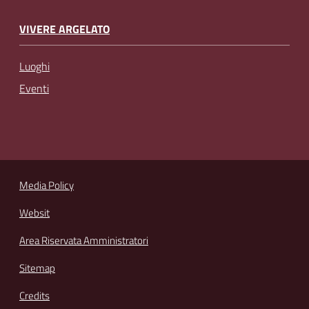
VIVERE ARGELATO
Luoghi
Eventi
Media Policy
Websit
Area Riservata Amministratori
Sitemap
Credits