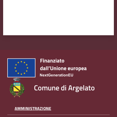
Comune di Argelato
AMMINISTRAZIONE