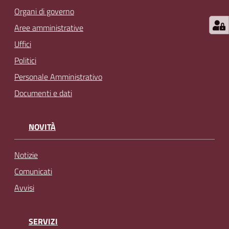
Organi di governo
Aree amministrative
Uffici
Politici
Personale Amministrativo
Documenti e dati
NOVITÀ
Notizie
Comunicati
Avvisi
SERVIZI