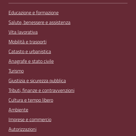
Educazione e formazione
Salute, benessere e assistenza
Vita lavorativa
Mobilità e trasporti
Catasto e urbanistica
Anagrafe e stato civile
Turismo
Giustizia e sicurezza pubblica
Tributi, finanze e contravvenzioni
Cultura e tempo libero
Ambiente
Imprese e commercio
Autorizzazioni