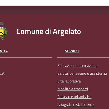
Comune di Argelato
VITÀ
SERVIZI
Educazione e formazione
ati
Salute, benessere e assistenza
Vita lavorativa
Mobilità e trasporti
Catasto e urbanistica
Anagrafe e stato civile