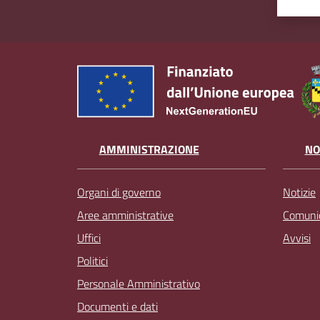
AMMINISTRAZIONE
NO
Organi di governo
Notizie
Aree amministrative
Comunic
Uffici
Avvisi
Politici
Personale Amministrativo
Documenti e dati