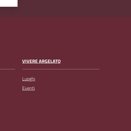
VIVERE ARGELATO
Luoghi
Eventi