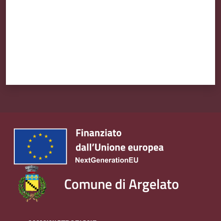
Comune di Argelato