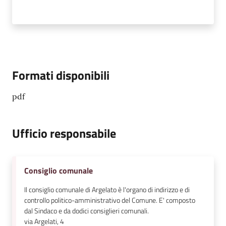
Formati disponibili
pdf
Ufficio responsabile
Consiglio comunale
Il consiglio comunale di Argelato è l'organo di indirizzo e di
controllo politico-amministrativo del Comune. E' composto
dal Sindaco e da dodici consiglieri comunali.
via Argelati, 4