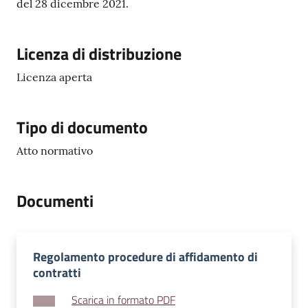
del 28 dicembre 2021.
Licenza di distribuzione
Licenza aperta
Tipo di documento
Atto normativo
Documenti
Regolamento procedure di affidamento di
contratti
Scarica in formato PDF