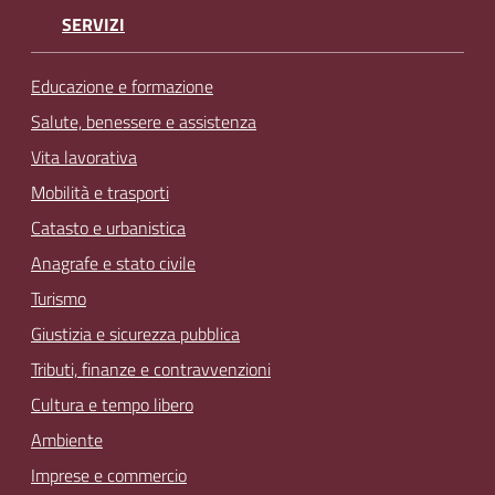
SERVIZI
Educazione e formazione
Salute, benessere e assistenza
Vita lavorativa
Mobilità e trasporti
Catasto e urbanistica
Anagrafe e stato civile
Turismo
Giustizia e sicurezza pubblica
Tributi, finanze e contravvenzioni
Cultura e tempo libero
Ambiente
Imprese e commercio