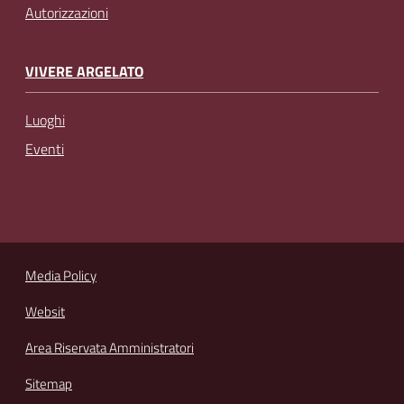
Autorizzazioni
VIVERE ARGELATO
Luoghi
Eventi
Media Policy
Websit
Area Riservata Amministratori
Sitemap