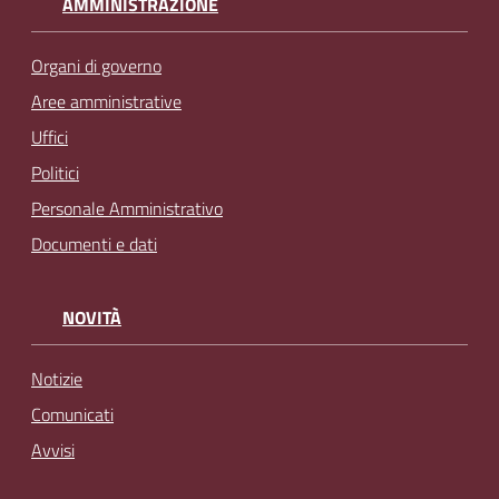
AMMINISTRAZIONE
Organi di governo
Aree amministrative
Uffici
Politici
Personale Amministrativo
Documenti e dati
NOVITÀ
Notizie
Comunicati
Avvisi