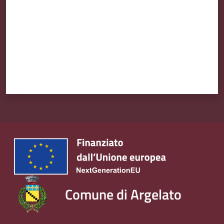
Comune di Argelato