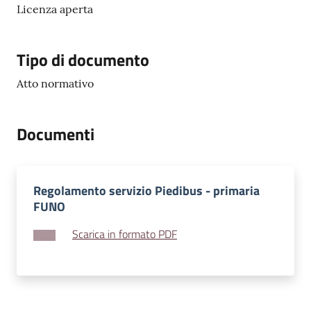
Licenza aperta
Tipo di documento
Atto normativo
Documenti
Regolamento servizio Piedibus - primaria
FUNO
Scarica in formato PDF