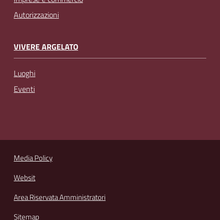
Autorizzazioni
VIVERE ARGELATO
Luoghi
Eventi
Media Policy
Websit
Area Riservata Amministratori
Sitemap