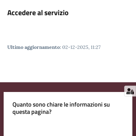
Accedere al servizio
Ultimo aggiornamento
:
02-12-2025, 11:27
Quanto sono chiare le informazioni su
questa pagina?
Valuta da 1 a 5 stelle