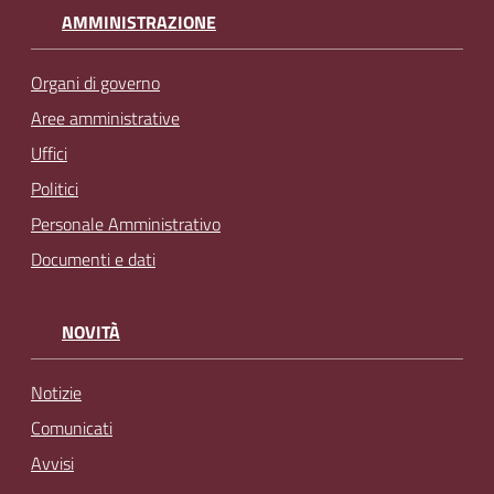
AMMINISTRAZIONE
Organi di governo
Aree amministrative
Uffici
Politici
Personale Amministrativo
Documenti e dati
NOVITÀ
Notizie
Comunicati
Avvisi