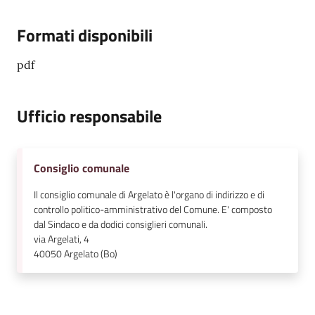
Formati disponibili
pdf
Ufficio responsabile
Consiglio comunale
Il consiglio comunale di Argelato è l'organo di indirizzo e di
controllo politico-amministrativo del Comune. E' composto
dal Sindaco e da dodici consiglieri comunali.
via Argelati, 4
40050
Argelato (Bo)