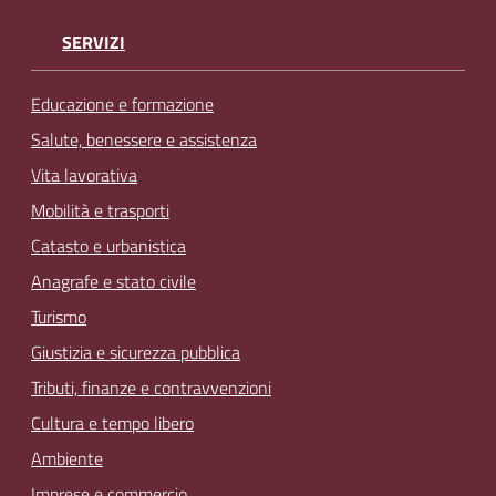
SERVIZI
Educazione e formazione
Salute, benessere e assistenza
Vita lavorativa
Mobilità e trasporti
Catasto e urbanistica
Anagrafe e stato civile
Turismo
Giustizia e sicurezza pubblica
Tributi, finanze e contravvenzioni
Cultura e tempo libero
Ambiente
Imprese e commercio