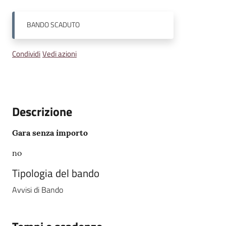
BANDO
SCADUTO
Condividi
Vedi azioni
Descrizione
Gara senza importo
no
Tipologia del bando
Avvisi di Bando