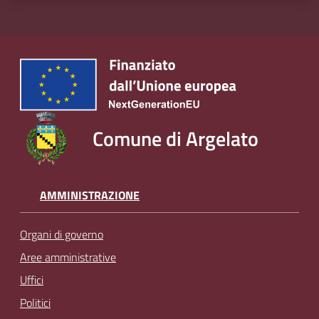
Comune di Argelato
AMMINISTRAZIONE
Organi di governo
Aree amministrative
Uffici
Politici