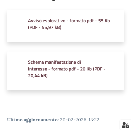
Avviso esplorativo - formato pdf - 55 Kb
(
PDF
-
55,97 kB
)
Schema manifestazione di
interesse - formato pdf - 20 Kb
(
PDF
-
20,44 kB
)
Ultimo aggiornamento
:
20-02-2026, 13:22