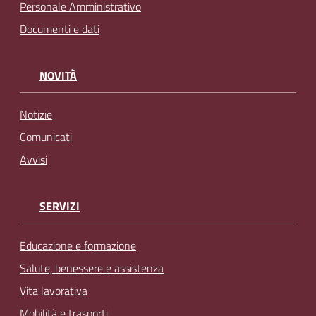
Personale Amministrativo
Documenti e dati
NOVITÀ
Notizie
Comunicati
Avvisi
SERVIZI
Educazione e formazione
Salute, benessere e assistenza
Vita lavorativa
Mobilità e trasporti