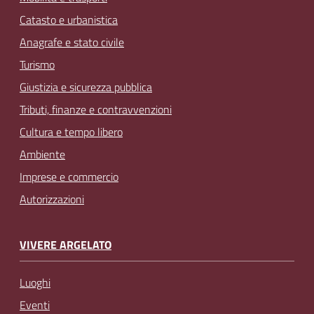
Catasto e urbanistica
Anagrafe e stato civile
Turismo
Giustizia e sicurezza pubblica
Tributi, finanze e contravvenzioni
Cultura e tempo libero
Ambiente
Imprese e commercio
Autorizzazioni
VIVERE ARGELATO
Luoghi
Eventi