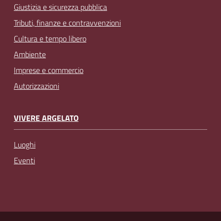
Giustizia e sicurezza pubblica
Tributi, finanze e contravvenzioni
Cultura e tempo libero
Ambiente
Imprese e commercio
Autorizzazioni
VIVERE ARGELATO
Luoghi
Eventi