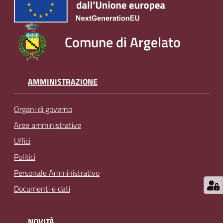
Comune di Argelato
AMMINISTRAZIONE
Organi di governo
Aree amministrative
Uffici
Politici
Personale Amministrativo
Documenti e dati
NOVITÀ