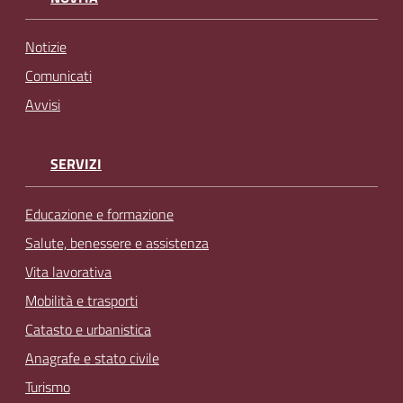
Notizie
Comunicati
Avvisi
SERVIZI
Educazione e formazione
Salute, benessere e assistenza
Vita lavorativa
Mobilità e trasporti
Catasto e urbanistica
Anagrafe e stato civile
Turismo