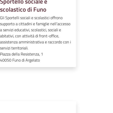
Sportello sociale e
scolastico di Funo
Gli Sportelli sociali e scolastici offrono
supporto a cittadini e famiglie nell’accesso
a servizi educativi, scolastici, sociali e
abitativi, con attività di front-office,
assistenza amministrativa e raccordo con i
servizi territoriali.
Piazza della Resistenza, 1
40050
Funo di Argelato