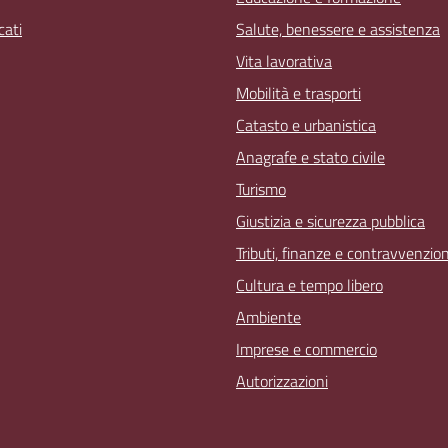
ati
Salute, benessere e assistenza
Vita lavorativa
Mobilità e trasporti
Catasto e urbanistica
Anagrafe e stato civile
Turismo
Giustizia e sicurezza pubblica
Tributi, finanze e contravvenzion
Cultura e tempo libero
Ambiente
Imprese e commercio
Autorizzazioni