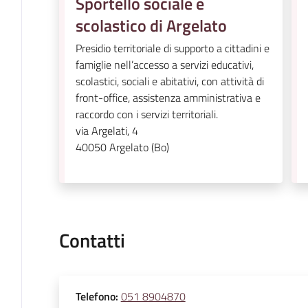
Sportello sociale e
scolastico di Argelato
Presidio territoriale di supporto a cittadini e
famiglie nell’accesso a servizi educativi,
scolastici, sociali e abitativi, con attività di
front-office, assistenza amministrativa e
raccordo con i servizi territoriali.
via Argelati, 4
40050
Argelato (Bo)
Contatti
Telefono
:
051 8904870