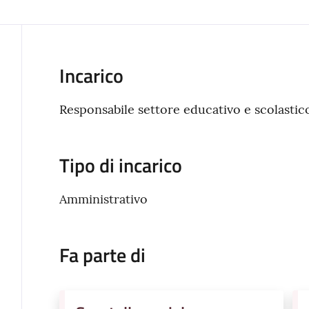
Incarico
Responsabile settore educativo e scolastic
Tipo di incarico
Amministrativo
Fa parte di