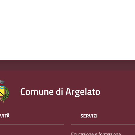
Comune di Argelato
VITÀ
SERVIZI
Educazione e formazione