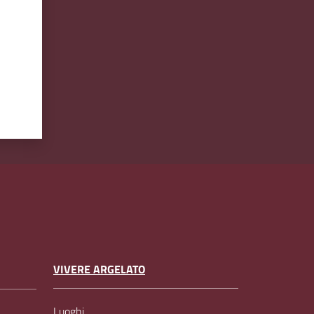
VIVERE ARGELATO
Luoghi