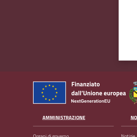
AMMINISTRAZIONE
NO
Organi di governo
Notizie