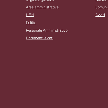
Aree amministrative
Comunic
Uffici
Avvisi
Politici
Personale Amministrativo
Documenti e dati