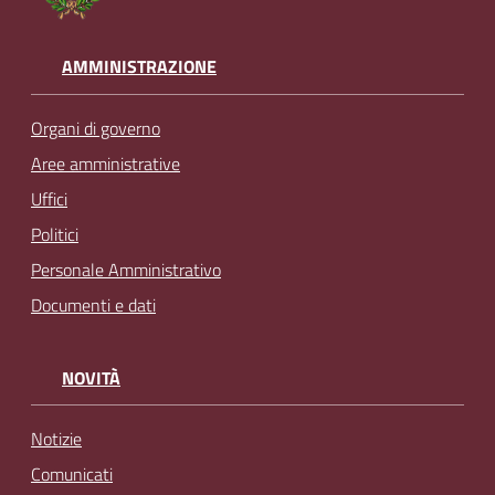
AMMINISTRAZIONE
Organi di governo
Aree amministrative
Uffici
Politici
Personale Amministrativo
Documenti e dati
NOVITÀ
Notizie
Comunicati