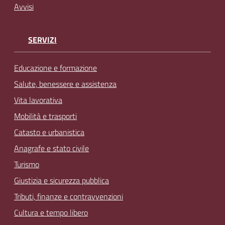
Avvisi
SERVIZI
Educazione e formazione
Salute, benessere e assistenza
Vita lavorativa
Mobilità e trasporti
Catasto e urbanistica
Anagrafe e stato civile
Turismo
Giustizia e sicurezza pubblica
Tributi, finanze e contravvenzioni
Cultura e tempo libero