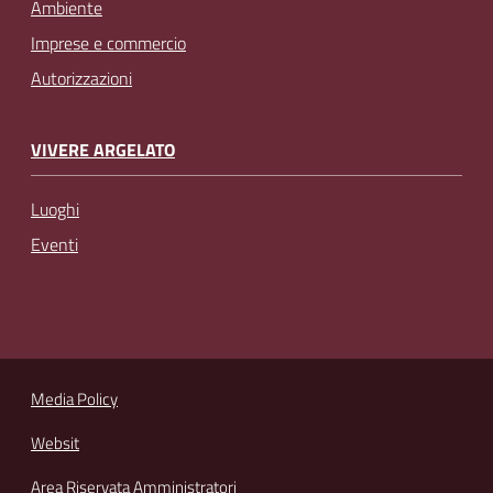
Ambiente
Imprese e commercio
Autorizzazioni
VIVERE ARGELATO
Luoghi
Eventi
Media Policy
Websit
Area Riservata Amministratori