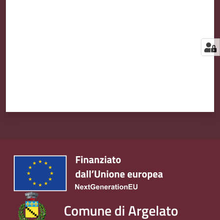
Comune di Argelato