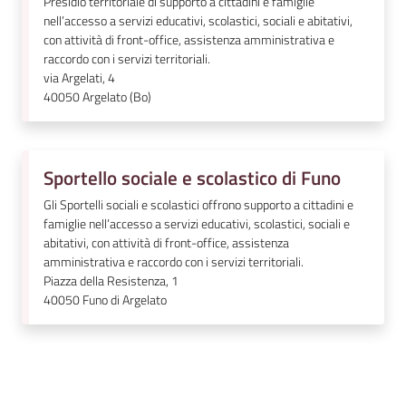
Presidio territoriale di supporto a cittadini e famiglie
nell’accesso a servizi educativi, scolastici, sociali e abitativi,
con attività di front-office, assistenza amministrativa e
raccordo con i servizi territoriali.
via Argelati, 4
40050
Argelato (Bo)
Sportello sociale e scolastico di Funo
Gli Sportelli sociali e scolastici offrono supporto a cittadini e
famiglie nell’accesso a servizi educativi, scolastici, sociali e
abitativi, con attività di front-office, assistenza
amministrativa e raccordo con i servizi territoriali.
Piazza della Resistenza, 1
40050
Funo di Argelato