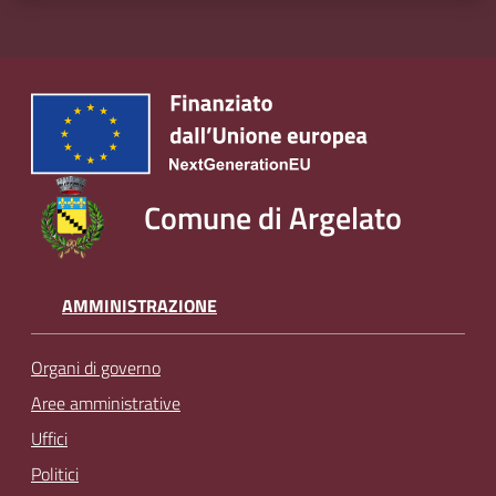
Comune di Argelato
AMMINISTRAZIONE
Organi di governo
Aree amministrative
Uffici
Politici