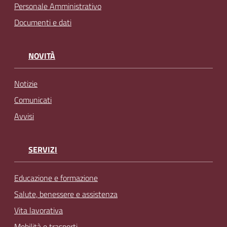
Personale Amministrativo
Documenti e dati
NOVITÀ
Notizie
Comunicati
Avvisi
SERVIZI
Educazione e formazione
Salute, benessere e assistenza
Vita lavorativa
Mobilità e trasporti