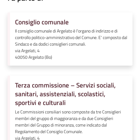
Consiglio comunale
Il consiglio comunale di Argelato è l'organo di indirizzo e di
controllo politico-amministrativo del Comune. E' composto dal
Sindaco e da dodici consiglieri comunali.
via Argelati, 4
40050
Argelato (Bo)
Terza commissione – Servizi sociali,
sanitari, assistenziali, scolastici,
sportivi e culturali
Le Commissioni consiliari sono composte da tre Consiglieri
membri del gruppo di maggioranza e da due Consiglieri
membri del Gruppo di minoranza, come indicato dal
Regolamento del Consiglio Comunale.
via Argelati, 4