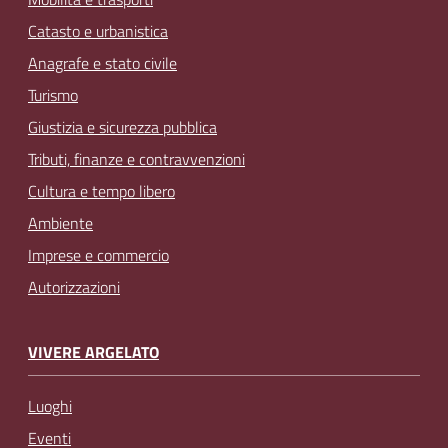
Catasto e urbanistica
Anagrafe e stato civile
Turismo
Giustizia e sicurezza pubblica
Tributi, finanze e contravvenzioni
Cultura e tempo libero
Ambiente
Imprese e commercio
Autorizzazioni
VIVERE ARGELATO
Luoghi
Eventi