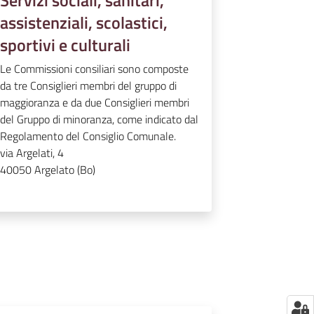
Servizi sociali, sanitari,
assistenziali, scolastici,
sportivi e culturali
Le Commissioni consiliari sono composte
da tre Consiglieri membri del gruppo di
maggioranza e da due Consiglieri membri
del Gruppo di minoranza, come indicato dal
Regolamento del Consiglio Comunale.
via Argelati, 4
40050
Argelato (Bo)