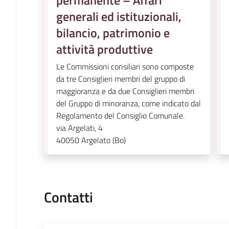
permanente – Affari
generali ed istituzionali,
bilancio, patrimonio e
attività produttive
Le Commissioni consiliari sono composte
da tre Consiglieri membri del gruppo di
maggioranza e da due Consiglieri membri
del Gruppo di minoranza, come indicato dal
Regolamento del Consiglio Comunale.
via Argelati, 4
40050
Argelato (Bo)
Contatti