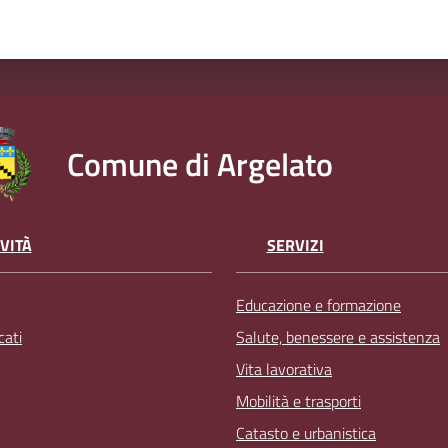
Comune di Argelato
VITÀ
SERVIZI
Educazione e formazione
ati
Salute, benessere e assistenza
Vita lavorativa
Mobilità e trasporti
Catasto e urbanistica