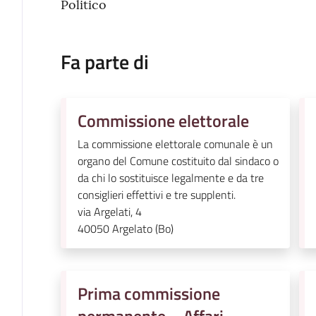
Politico
Fa parte di
Commissione elettorale
La commissione elettorale comunale è un
organo del Comune costituito dal sindaco o
da chi lo sostituisce legalmente e da tre
consiglieri effettivi e tre supplenti.
via Argelati, 4
40050
Argelato (Bo)
Prima commissione