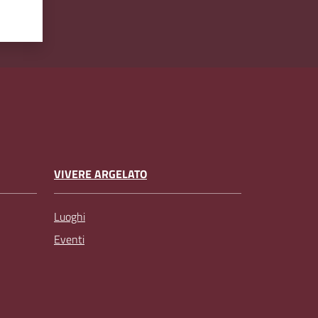
VIVERE ARGELATO
Luoghi
Eventi