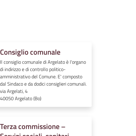
Consiglio comunale
Il consiglio comunale di Argelato è l'organo
di indirizzo e di controllo politico-
amministrativo del Comune. E' composto
dal Sindaco e da dodici consiglieri comunali.
via Argelati, 4
40050
Argelato (Bo)
Terza commissione –