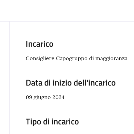
Incarico
Consigliere Capogruppo di maggioranza
Data di inizio dell'incarico
09 giugno 2024
Tipo di incarico