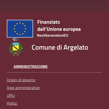
Comune di Argelato
AMMINISTRAZIONE
Organi di governo
Aree amministrative
Uffici
Politici