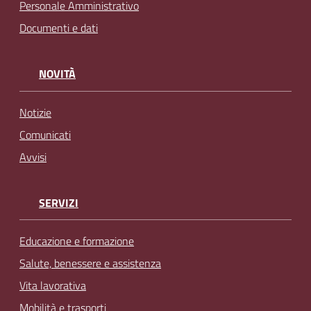
Personale Amministrativo
Documenti e dati
NOVITÀ
Notizie
Comunicati
Avvisi
SERVIZI
Educazione e formazione
Salute, benessere e assistenza
Vita lavorativa
Mobilità e trasporti