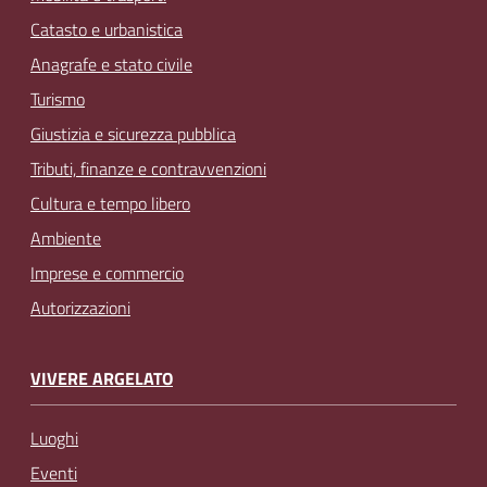
Catasto e urbanistica
Anagrafe e stato civile
Turismo
Giustizia e sicurezza pubblica
Tributi, finanze e contravvenzioni
Cultura e tempo libero
Ambiente
Imprese e commercio
Autorizzazioni
VIVERE ARGELATO
Luoghi
Eventi