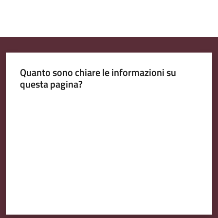
Quanto sono chiare le informazioni su
questa pagina?
Valuta da 1 a 5 stelle