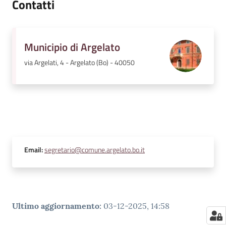
Contatti
Municipio di Argelato
via Argelati, 4 - Argelato (Bo) - 40050
Email
:
segretario@comune.argelato.bo.it
Ultimo aggiornamento
:
03-12-2025, 14:58