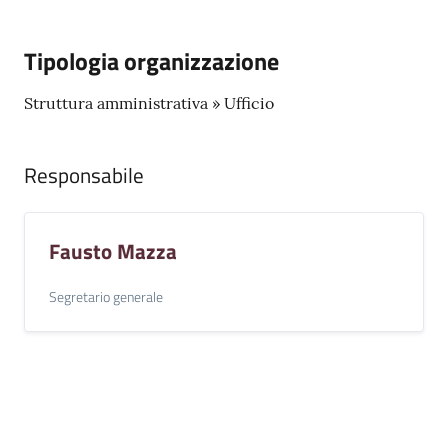
Tipologia organizzazione
Struttura amministrativa » Ufficio
Responsabile
Fausto Mazza
Segretario generale