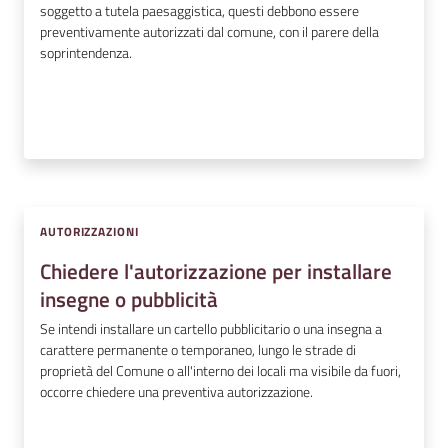
soggetto a tutela paesaggistica, questi debbono essere
preventivamente autorizzati dal comune, con il parere della
soprintendenza.
AUTORIZZAZIONI
Chiedere l'autorizzazione per installare
insegne o pubblicità
Se intendi installare un cartello pubblicitario o una insegna a
carattere permanente o temporaneo, lungo le strade di
proprietà del Comune o all'interno dei locali ma visibile da fuori,
occorre chiedere una preventiva autorizzazione.