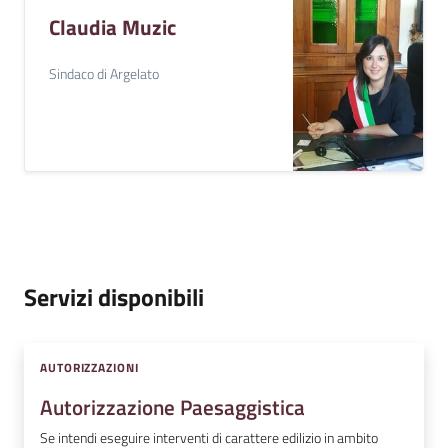
Claudia Muzic
Sindaco di Argelato
Servizi disponibili
AUTORIZZAZIONI
Autorizzazione Paesaggistica
Se intendi eseguire interventi di carattere edilizio in ambito