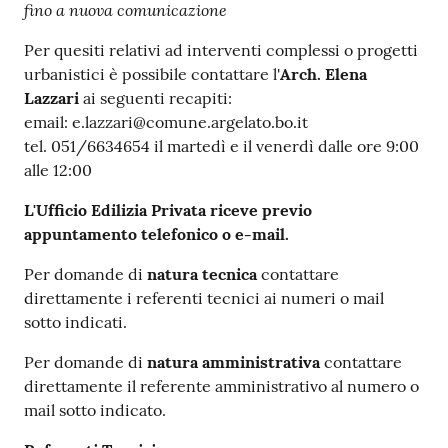
fino a nuova comunicazione
Per quesiti relativi ad interventi complessi o progetti
urbanistici è possibile contattare l'
Arch. Elena
Lazzari
ai seguenti recapiti:
email: e.lazzari@comune.argelato.bo.it
tel. 051/6634654 il martedì e il venerdì dalle ore 9:00
alle 12:00
L'Ufficio Edilizia Privata riceve previo
appuntamento telefonico o e-mail.
Per domande di
natura tecnica
contattare
direttamente i referenti tecnici ai numeri o mail
sotto indicati.
Per domande di
natura amministrativa
contattare
direttamente il referente amministrativo al numero o
mail sotto indicato.