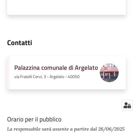
Contatti
Palazzina comunale di Argelato
via Fratelli Cervi, 3 - Argelato - 40050
Orario per il pubblico
La responsabile sarà assente a partire dal 26/06/2025