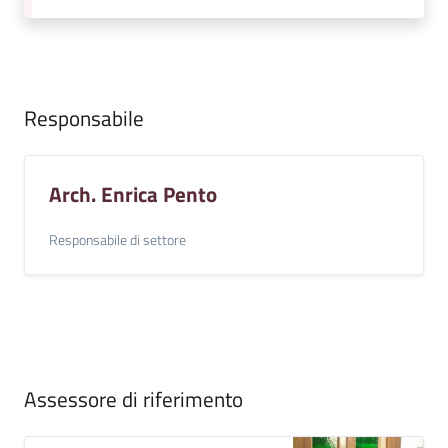
Responsabile
Arch. Enrica Pento
Responsabile di settore
Assessore di riferimento