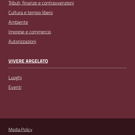
Tributi, finanze e contravvenzioni
Cultura e tempo libero
Ambiente
Imprese e commercio
Autorizzazioni
VIVERE ARGELATO
Luoghi
Eventi
Media Policy