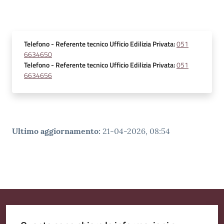
Telefono
- Referente tecnico Ufficio Edilizia Privata
:
051
6634650
Telefono
- Referente tecnico Ufficio Edilizia Privata
:
051
6634656
Ultimo aggiornamento
:
21-04-2026, 08:54