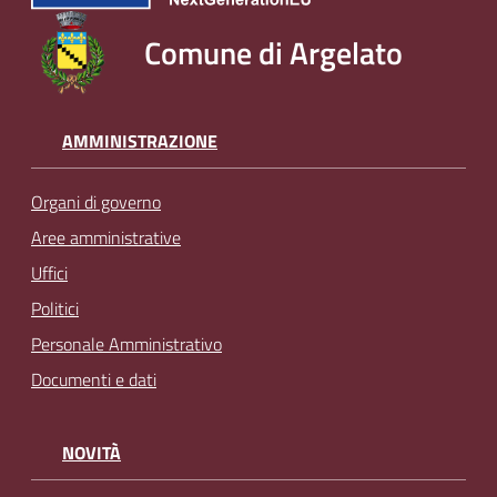
Comune di Argelato
AMMINISTRAZIONE
Organi di governo
Aree amministrative
Uffici
Politici
Personale Amministrativo
Documenti e dati
NOVITÀ