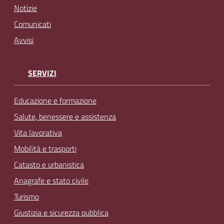
Notizie
Comunicati
Avvisi
SERVIZI
Educazione e formazione
Salute, benessere e assistenza
Vita lavorativa
Mobilità e trasporti
Catasto e urbanistica
Anagrafe e stato civile
Turismo
Giustizia e sicurezza pubblica