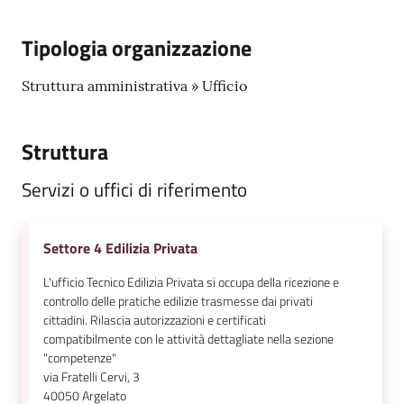
Tipologia organizzazione
Struttura amministrativa » Ufficio
Struttura
Servizi o uffici di riferimento
Settore 4 Edilizia Privata
L'ufficio Tecnico Edilizia Privata si occupa della ricezione e
controllo delle pratiche edilizie trasmesse dai privati
cittadini. Rilascia autorizzazioni e certificati
compatibilmente con le attività dettagliate nella sezione
"competenze"
via Fratelli Cervi, 3
40050
Argelato