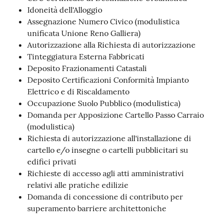
Idoneità dell'Alloggio
Assegnazione Numero Civico (modulistica
unificata Unione Reno Galliera)
Autorizzazione alla Richiesta di autorizzazione
Tinteggiatura Esterna Fabbricati
Deposito Frazionamenti Catastali
Deposito Certificazioni Conformità Impianto
Elettrico e di Riscaldamento
Occupazione Suolo Pubblico (modulistica)
Domanda per Apposizione Cartello Passo Carraio
(modulistica)
Richiesta di autorizzazione all'installazione di
cartello e/o insegne o cartelli pubblicitari su
edifici privati
Richieste di accesso agli atti amministrativi
relativi alle pratiche edilizie
Domanda di concessione di contributo per
superamento barriere architettoniche