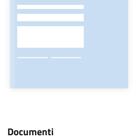
-
Documenti