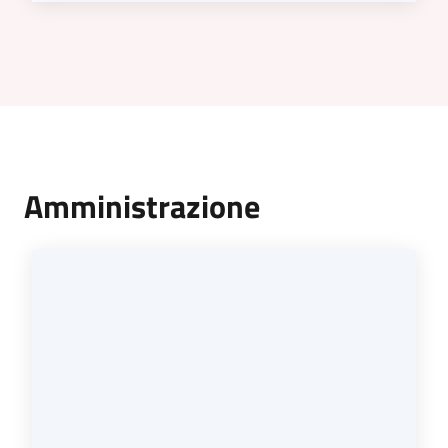
Amministrazione