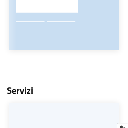
Servizi