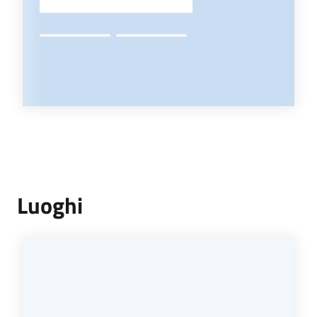
Luoghi