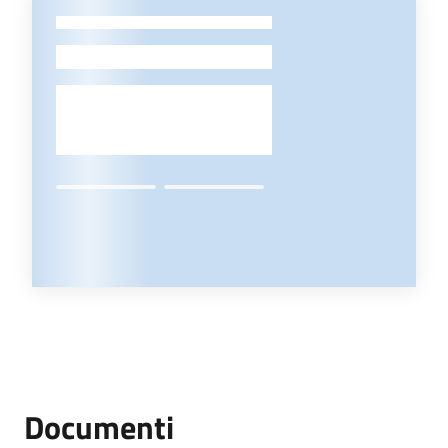
-
Documenti