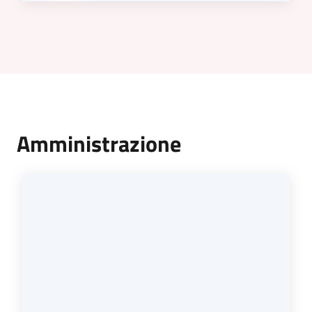
Amministrazione