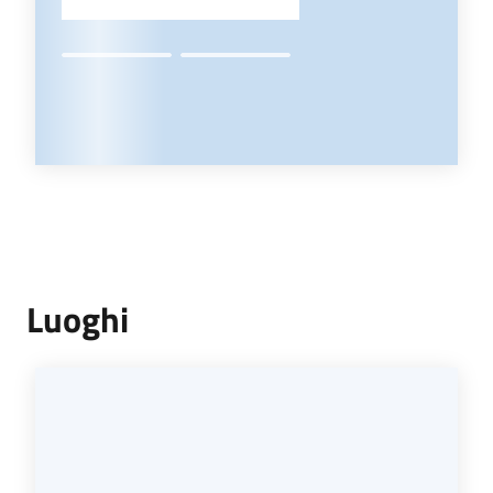
Luoghi