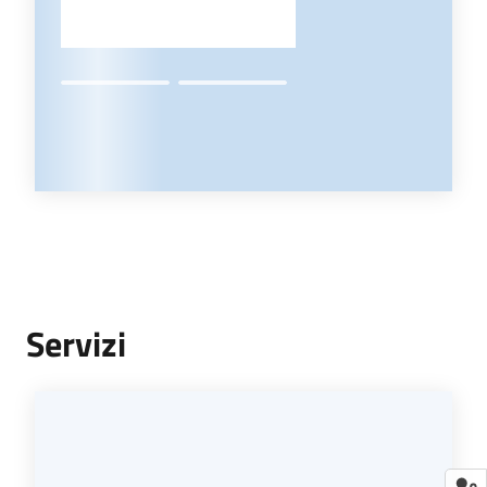
Servizi