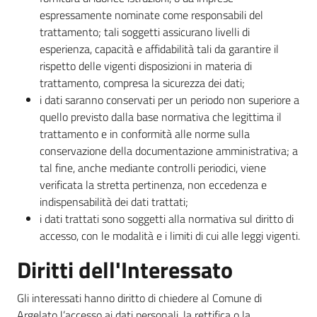
espressamente nominate come responsabili del
trattamento; tali soggetti assicurano livelli di
esperienza, capacità e affidabilità tali da garantire il
rispetto delle vigenti disposizioni in materia di
trattamento, compresa la sicurezza dei dati;
i dati saranno conservati per un periodo non superiore a
quello previsto dalla base normativa che legittima il
trattamento e in conformità alle norme sulla
conservazione della documentazione amministrativa; a
tal fine, anche mediante controlli periodici, viene
verificata la stretta pertinenza, non eccedenza e
indispensabilità dei dati trattati;
i dati trattati sono soggetti alla normativa sul diritto di
accesso, con le modalità e i limiti di cui alle leggi vigenti.
Diritti dell'Interessato
Gli interessati hanno diritto di chiedere al Comune di
Argelato l’accesso ai dati personali, la rettifica o la