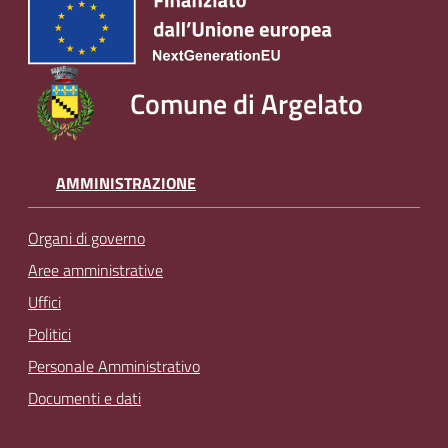
Comune di Argelato
AMMINISTRAZIONE
Organi di governo
Aree amministrative
Uffici
Politici
Personale Amministrativo
Documenti e dati