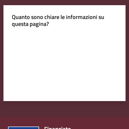
Quanto sono chiare le informazioni su
questa pagina?
Valuta da 1 a 5 stelle