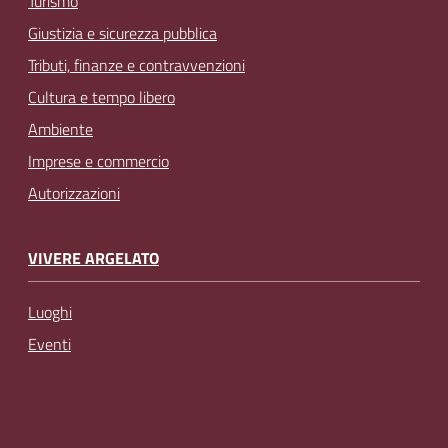
Turismo
Giustizia e sicurezza pubblica
Tributi, finanze e contravvenzioni
Cultura e tempo libero
Ambiente
Imprese e commercio
Autorizzazioni
VIVERE ARGELATO
Luoghi
Eventi