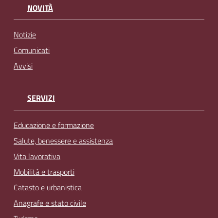
NOVITÀ
Notizie
Comunicati
Avvisi
SERVIZI
Educazione e formazione
Salute, benessere e assistenza
Vita lavorativa
Mobilità e trasporti
Catasto e urbanistica
Anagrafe e stato civile