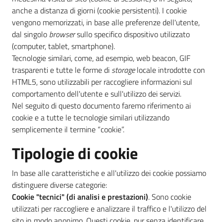
anche a distanza di giorni (cookie persistenti). I cookie
vengono memorizzati, in base alle preferenze dell'utente,
dal singolo
browser
sullo specifico dispositivo utilizzato
(computer, tablet, smartphone).
Tecnologie similari, come, ad esempio, web beacon, GIF
trasparenti e tutte le forme di
storage
locale introdotte con
HTML5, sono utilizzabili per raccogliere informazioni sul
comportamento dell'utente e sull'utilizzo dei servizi.
Nel seguito di questo documento faremo riferimento ai
cookie e a tutte le tecnologie similari utilizzando
semplicemente il termine “cookie”.
Tipologie di cookie
In base alle caratteristiche e all'utilizzo dei cookie possiamo
distinguere diverse categorie:
Cookie "tecnici" (di analisi e prestazioni)
. Sono cookie
utilizzati per raccogliere e analizzare il traffico e l'utilizzo del
sito in modo anonimo. Questi cookie, pur senza identificare