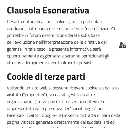
Clausola Esonerativa
L'esatta natura di alcuni cookies (che, in particolari
condizioni, potrebbero essere considerati "di profilazione")
potrebbe in futuro essere riconsiderata sulla base
dell'evoluzione nell'interpretazione delle direttive del
garante: in tale caso, la presente informativa sarà
opportunamente aggiornata e saranno perfezionati gli
ulteriori adempimenti eventualmente previsti.
Cookie di terze parti
Visitando un sito web si possono ricevere cookie sia dal sito
visitato (“proprietari”), sia da siti gestiti da altre
organizzazioni (“terze parti”). Un esempio notevole è
rappresentato dalla presenza dei “social plugin” per
Facebook, Twitter, Google+ e LinkedIn. Si tratta di parti della
pagina visitata generate direttamente dai suddetti siti ed