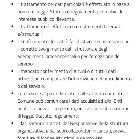
il trattamento dei dati particolari è effettuato in base a
norme di legge, Statuto e regolamenti per motivi di
interesse pubblico rilevante;
il trattamento è effettuato con strumenti telematici
e/o manuali;
il conferimento dei dati è facoltativo, ma necessario per
il corretto svolgimento dell'istruttoria e degli
adempimenti procedimentali o per l’erogazione del
servizio;
il mancato conferimento di alcuni o di tutti i dati
richiesti può comportare l'interruzione del procedimento
o del servizio;
in relazione al procedimento e alle attività correlate, il
Comune può comunicare i dati acquisiti ad altri Enti
pubblici o privati competenti, nei casi previsti da norme
di legge, Statuto, regolamenti;
i dati saranno trattati dal Responsabile della struttura
organizzativa e dai suoi collaboratori incaricati, previa
fornitura di idonee istruzioni, o da imprese