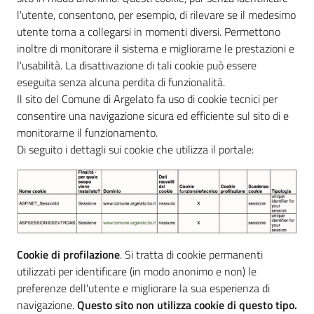
l'utente, consentono, per esempio, di rilevare se il medesimo
utente torna a collegarsi in momenti diversi. Permettono
inoltre di monitorare il sistema e migliorarne le prestazioni e
l'usabilità. La disattivazione di tali cookie può essere
eseguita senza alcuna perdita di funzionalità.
Il sito del Comune di Argelato fa uso di cookie tecnici per
consentire una navigazione sicura ed efficiente sul sito di e
monitorarne il funzionamento.
Di seguito i dettagli sui cookie che utilizza il portale:
Cookie di profilazione
. Si tratta di cookie permanenti
utilizzati per identificare (in modo anonimo e non) le
preferenze dell'utente e migliorare la sua esperienza di
navigazione.
Questo sito non utilizza cookie di questo tipo.