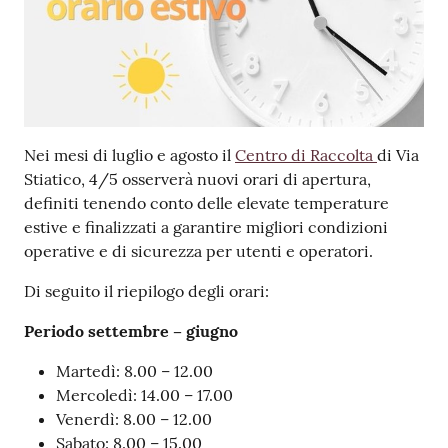
Nei mesi di luglio e agosto il
Centro di Raccolta
di Via
Stiatico, 4/5 osserverà nuovi orari di apertura,
definiti tenendo conto delle elevate temperature
estive e finalizzati a garantire migliori condizioni
operative e di sicurezza per utenti e operatori.
Di seguito il riepilogo degli orari:
Periodo settembre – giugno
Martedì: 8.00 – 12.00
Mercoledì: 14.00 – 17.00
Venerdì: 8.00 – 12.00
Sabato: 8.00 – 15.00