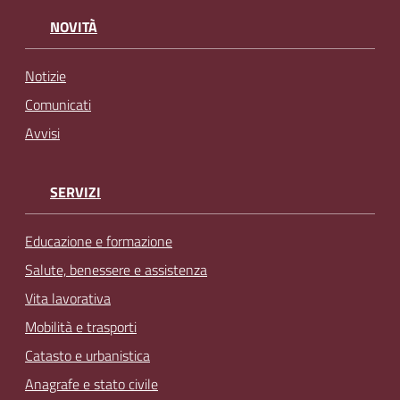
NOVITÀ
Notizie
Comunicati
Avvisi
SERVIZI
Educazione e formazione
Salute, benessere e assistenza
Vita lavorativa
Mobilità e trasporti
Catasto e urbanistica
Anagrafe e stato civile