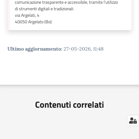
comunicazione trasparente e accessibile, tramite l'utilizzo
di strumenti digitali e tradizionali.
via Argelati, 4
40050
Argelato (Bo)
Ultimo aggiornamento
:
27-05-2026, 11:48
Contenuti correlati