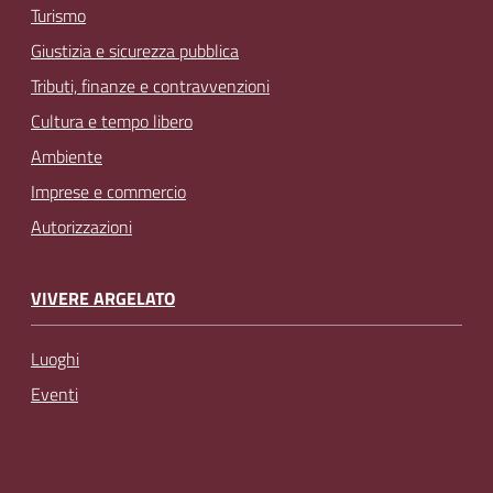
Turismo
Giustizia e sicurezza pubblica
Tributi, finanze e contravvenzioni
Cultura e tempo libero
Ambiente
Imprese e commercio
Autorizzazioni
VIVERE ARGELATO
Luoghi
Eventi