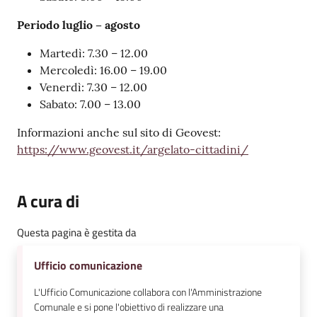
Periodo luglio – agosto
Martedì: 7.30 – 12.00
Mercoledì: 16.00 – 19.00
Venerdì: 7.30 – 12.00
Sabato: 7.00 – 13.00
Informazioni anche sul sito di Geovest:
https://www.geovest.it/argelato-cittadini/
A cura di
Questa pagina è gestita da
Ufficio comunicazione
L'Ufficio Comunicazione collabora con l'Amministrazione
Comunale e si pone l'obiettivo di realizzare una