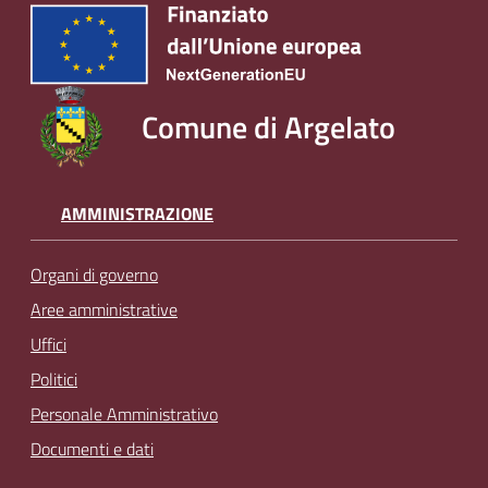
Comune di Argelato
AMMINISTRAZIONE
Organi di governo
Aree amministrative
Uffici
Politici
Personale Amministrativo
Documenti e dati