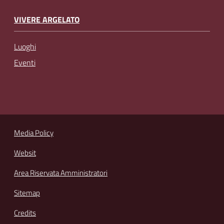
VIVERE ARGELATO
Luoghi
Eventi
Media Policy
Websit
Area Riservata Amministratori
Sitemap
Credits