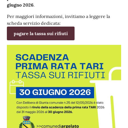
giugno 2026
.
Per maggiori informazioni, invitiamo a leggere la
scheda servizio dedicata:
pagare la tassa sui rifiuti