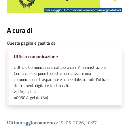
A cura di
Questa pagina è gestita da
Ufficio comunicazione
L'Ufficio Comunicazione collabora con l'Amministrazione
Comunale e si pone l'obiettivo di realizzare una
comunicazione trasparente e accessibile, tramite l'utilizzo
di strumenti digitali e tradizionali.
via Argelati, 4
40050
Argelato (Bo)
Ultimo aggiornamento
:
19-05-2026, 10:27