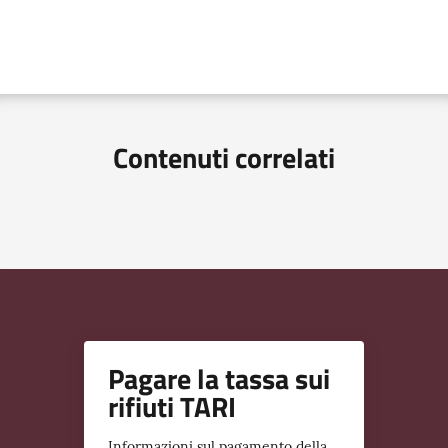
Contenuti correlati
Pagare la tassa sui
rifiuti TARI
Informazioni sul pagamento della