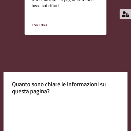
tassa sui rifiuti
ESPLORA
Quanto sono chiare le informazioni su
questa pagina?
Valuta da 1 a 5 stelle