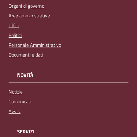
Organi di governo
Aree amministrative
Uffici
Politici
Personale Amministrativo
Documenti e dati
NOVITÀ
Notizie
Comunicati
Avvisi
SERVIZI