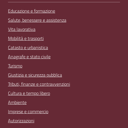
Educazione e formazione
Salute, benessere e assistenza
Vita lavorativa
Mobilità e trasporti
Catasto e urbanistica
Anagrafe e stato civile
Turismo
Giustizia e sicurezza pubblica
Tributi, finanze e contravvenzioni
Cultura e tempo libero
Ambiente
Imprese e commercio
Autorizzazioni