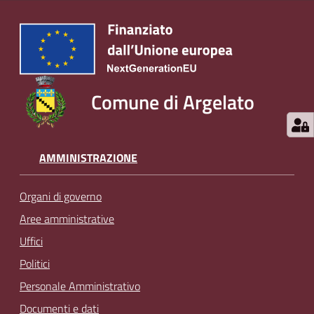
Comune di Argelato
AMMINISTRAZIONE
Organi di governo
Aree amministrative
Uffici
Politici
Personale Amministrativo
Documenti e dati