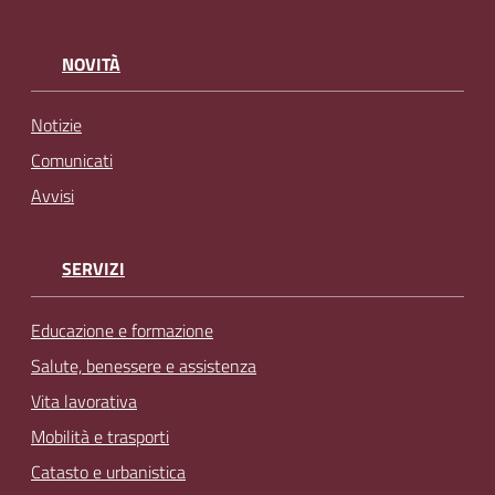
NOVITÀ
Notizie
Comunicati
Avvisi
SERVIZI
Educazione e formazione
Salute, benessere e assistenza
Vita lavorativa
Mobilità e trasporti
Catasto e urbanistica