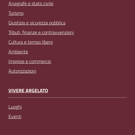
Anagrafe e stato civile
Turismo
Giustizia e sicurezza pubblica
Tributi, finanze e contravvenzioni
Cultura e tempo libero
Ambiente
Imprese e commercio
Autorizzazioni
VIVERE ARGELATO
Luoghi
Eventi