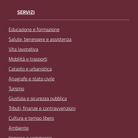
SERVIZI
Educazione e formazione
Salute, benessere e assistenza
Vita lavorativa
Mobilità e trasporti
Catasto e urbanistica
Anagrafe e stato civile
Turismo
Giustizia e sicurezza pubblica
Tributi, finanze e contravvenzioni
Cultura e tempo libero
Ambiente
Imprese e commercio