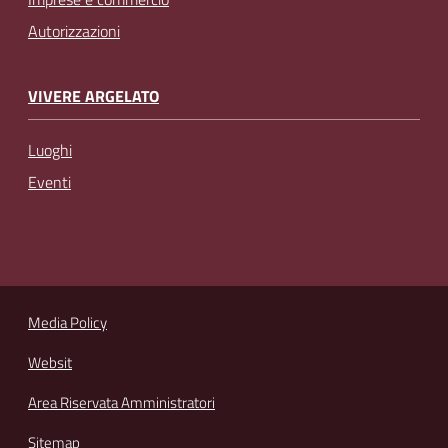
Autorizzazioni
VIVERE ARGELATO
Luoghi
Eventi
Media Policy
Websit
Area Riservata Amministratori
Sitemap