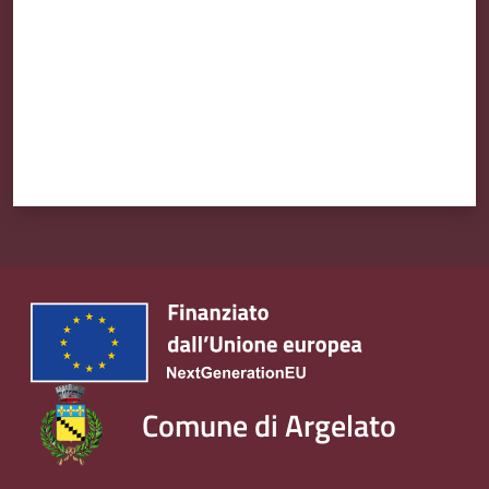
Comune di Argelato