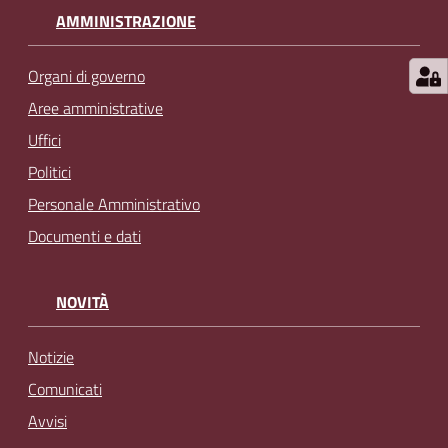
AMMINISTRAZIONE
Organi di governo
Aree amministrative
Uffici
Politici
Personale Amministrativo
Documenti e dati
NOVITÀ
Notizie
Comunicati
Avvisi