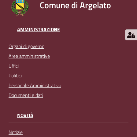
Comune di Argelato
AMMINISTRAZIONE
Organi di governo
Aree amministrative
Uffici
Politici
Personale Amministrativo
Documenti e dati
NOVITÀ
Notizie