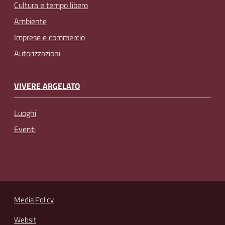
Cultura e tempo libero
Ambiente
Imprese e commercio
Autorizzazioni
VIVERE ARGELATO
Luoghi
Eventi
Media Policy
Websit