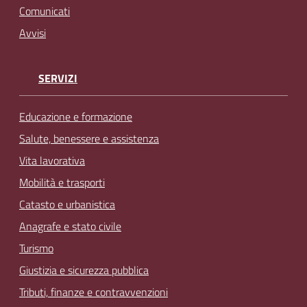
Comunicati
Avvisi
SERVIZI
Educazione e formazione
Salute, benessere e assistenza
Vita lavorativa
Mobilità e trasporti
Catasto e urbanistica
Anagrafe e stato civile
Turismo
Giustizia e sicurezza pubblica
Tributi, finanze e contravvenzioni