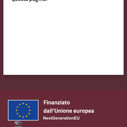
Valuta da 1 a 5 stelle