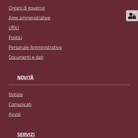
Organi di governo
Aree amministrative
Uffici
Politici
Personale Amministrativo
Documenti e dati
NOVITÀ
Notizie
Comunicati
Avvisi
SERVIZI