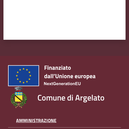
Comune di Argelato
AMMINISTRAZIONE