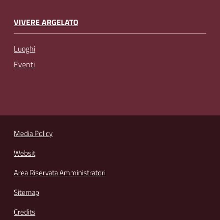
VIVERE ARGELATO
Luoghi
Eventi
Media Policy
Websit
Area Riservata Amministratori
Sitemap
Credits