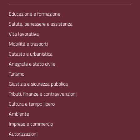
Educazione e formazione
Salute, benessere e assistenza
Vita lavorativa
Mobilità e trasporti
Catasto e urbanistica
Anagrafe e stato civile
Turismo
Giustizia e sicurezza pubblica
Tributi, finanze e contravvenzioni
Cultura e tempo libero
Ambiente
Imprese e commercio
Autorizzazioni