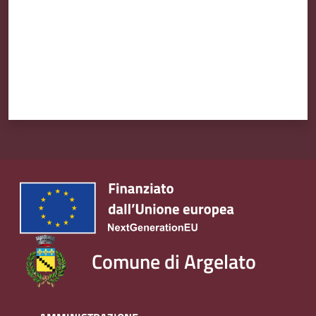
Comune di Argelato