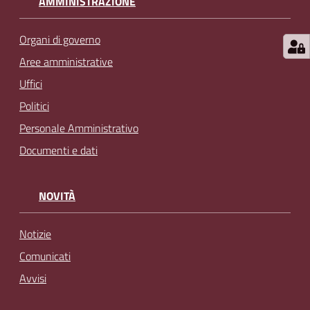
AMMINISTRAZIONE
Organi di governo
Aree amministrative
Uffici
Politici
Personale Amministrativo
Documenti e dati
NOVITÀ
Notizie
Comunicati
Avvisi