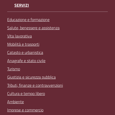
SERVIZI
Educazione e formazione
Salute, benessere e assistenza
Vita lavorativa
Mobilità e trasporti
Catasto e urbanistica
Anagrafe e stato civile
Turismo
Giustizia e sicurezza pubblica
Tributi, finanze e contravvenzioni
Cultura e tempo libero
Ambiente
Imprese e commercio