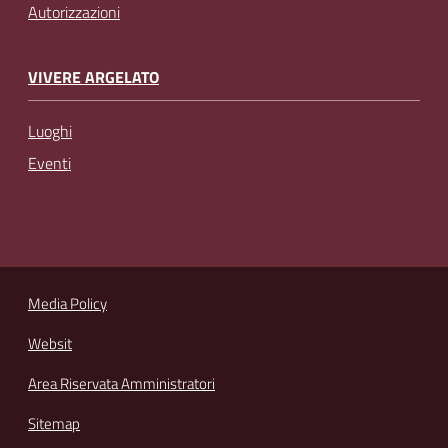
Autorizzazioni
VIVERE ARGELATO
Luoghi
Eventi
Media Policy
Websit
Area Riservata Amministratori
Sitemap