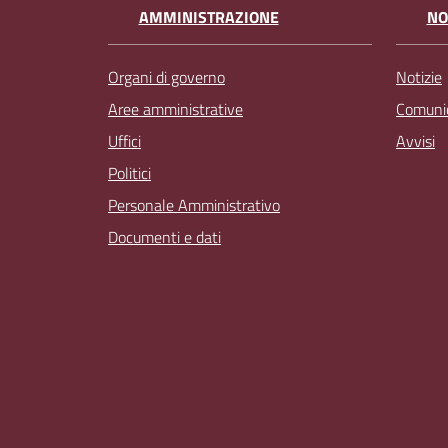
AMMINISTRAZIONE
NO
Organi di governo
Notizie
Aree amministrative
Comunic
Uffici
Avvisi
Politici
Personale Amministrativo
Documenti e dati