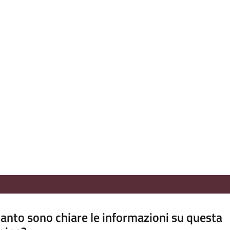
anto sono chiare le informazioni su questa