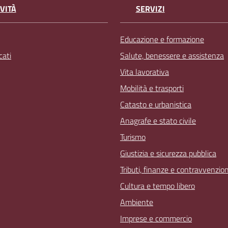
VITÀ
SERVIZI
Educazione e formazione
ati
Salute, benessere e assistenza
Vita lavorativa
Mobilità e trasporti
Catasto e urbanistica
Anagrafe e stato civile
Turismo
Giustizia e sicurezza pubblica
Tributi, finanze e contravvenzion
Cultura e tempo libero
Ambiente
Imprese e commercio