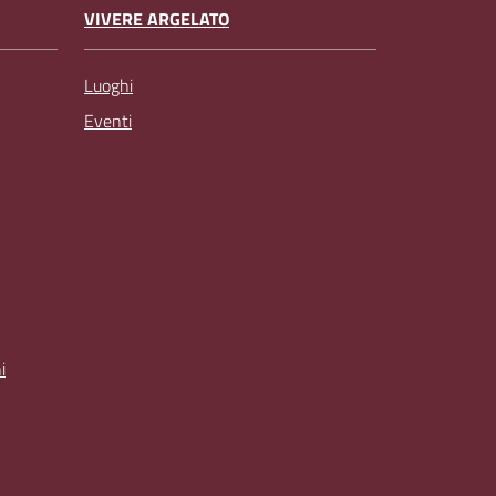
VIVERE ARGELATO
Luoghi
Eventi
i