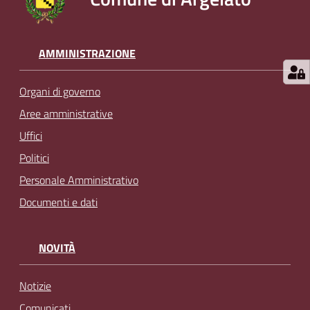
AMMINISTRAZIONE
Organi di governo
Aree amministrative
Uffici
Politici
Personale Amministrativo
Documenti e dati
NOVITÀ
Notizie
Comunicati