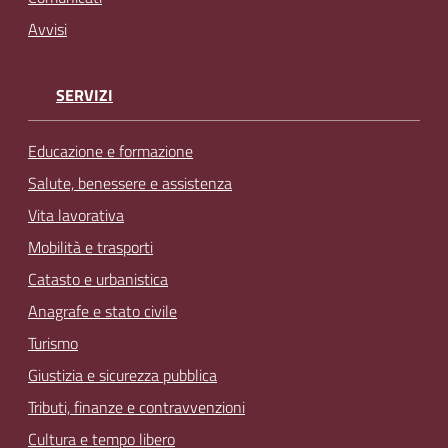
Avvisi
SERVIZI
Educazione e formazione
Salute, benessere e assistenza
Vita lavorativa
Mobilità e trasporti
Catasto e urbanistica
Anagrafe e stato civile
Turismo
Giustizia e sicurezza pubblica
Tributi, finanze e contravvenzioni
Cultura e tempo libero