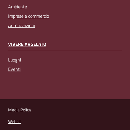
Ambiente
Imprese e commercio
Autorizzazioni
VIVERE ARGELATO
Luoghi
Eventi
Media Policy
Websit