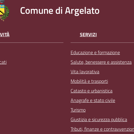
Comune di Argelato
VITÀ
SERVIZI
Educazione e formazione
ati
Salute, benessere e assistenza
Vita lavorativa
Mobilità e trasporti
Catasto e urbanistica
Anagrafe e stato civile
Turismo
Giustizia e sicurezza pubblica
Tributi, finanze e contravvenzion