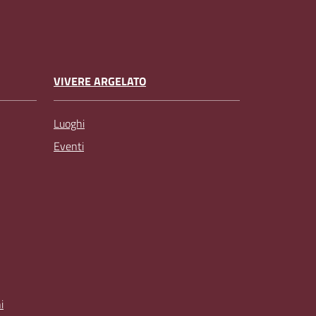
VIVERE ARGELATO
Luoghi
Eventi
i