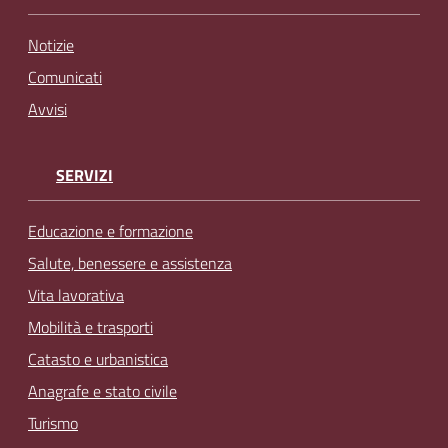
Notizie
Comunicati
Avvisi
SERVIZI
Educazione e formazione
Salute, benessere e assistenza
Vita lavorativa
Mobilità e trasporti
Catasto e urbanistica
Anagrafe e stato civile
Turismo