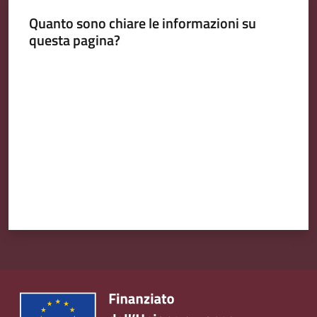
Quanto sono chiare le informazioni su
questa pagina?
Valuta da 1 a 5 stelle