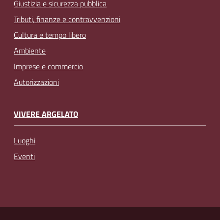
Giustizia e sicurezza pubblica
Tributi, finanze e contravvenzioni
Cultura e tempo libero
Ambiente
Imprese e commercio
Autorizzazioni
VIVERE ARGELATO
Luoghi
Eventi