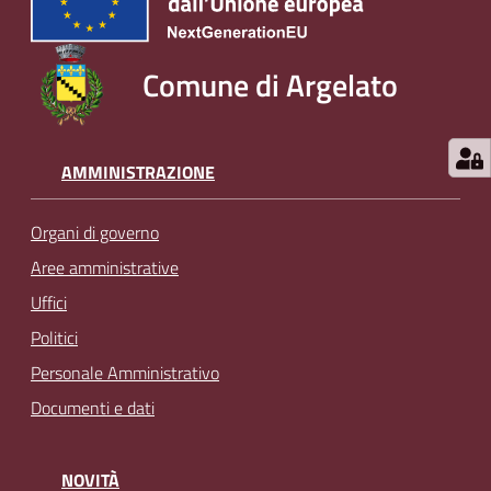
Comune di Argelato
AMMINISTRAZIONE
Organi di governo
Aree amministrative
Uffici
Politici
Personale Amministrativo
Documenti e dati
NOVITÀ