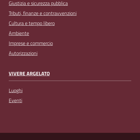
Giustizia e sicurezza pubblica
Tributi, finanze e contravvenzioni
Cultura e tempo libero
Ambiente
Imprese e commercio
Autorizzazioni
VIVERE ARGELATO
Luoghi
Eventi