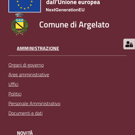
Comune di Argelato
AMMINISTRAZIONE
Organi di governo
Aree amministrative
Uffici
Politici
Personale Amministrativo
Documenti e dati
NOVITÀ