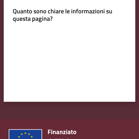
Quanto sono chiare le informazioni su
questa pagina?
Valuta da 1 a 5 stelle