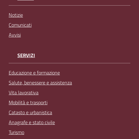
Notizie
Comunicati
Avvisi
SERVIZI
Educazione e formazione
Salute, benessere e assistenza
Vita lavorativa
Mobilità e trasporti
Catasto e urbanistica
Anagrafe e stato civile
Turismo