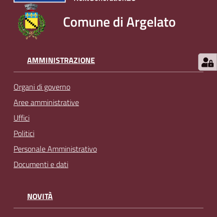
Comune di Argelato
AMMINISTRAZIONE
Organi di governo
Aree amministrative
Uffici
Politici
Personale Amministrativo
Documenti e dati
NOVITÀ