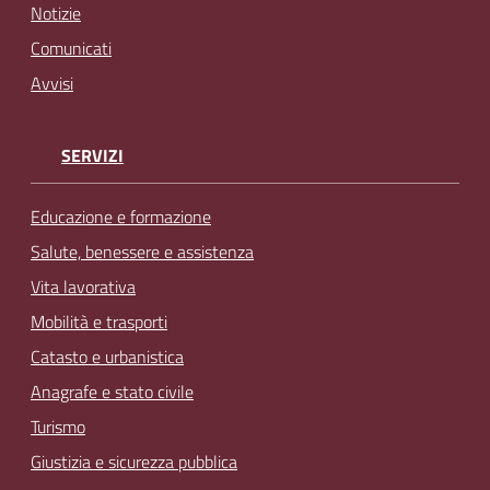
Notizie
Comunicati
Avvisi
SERVIZI
Educazione e formazione
Salute, benessere e assistenza
Vita lavorativa
Mobilità e trasporti
Catasto e urbanistica
Anagrafe e stato civile
Turismo
Giustizia e sicurezza pubblica