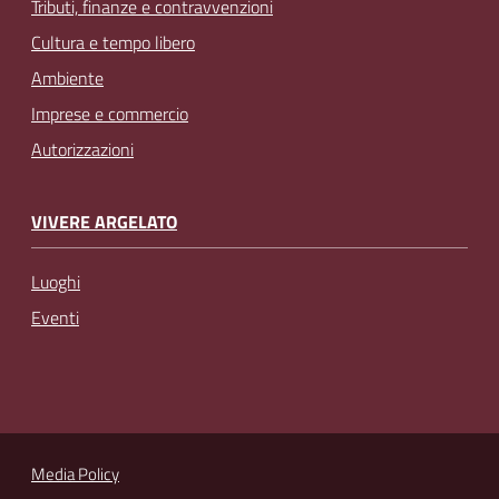
Tributi, finanze e contravvenzioni
Cultura e tempo libero
Ambiente
Imprese e commercio
Autorizzazioni
VIVERE ARGELATO
Luoghi
Eventi
Media Policy