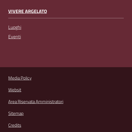
VIVERE ARGELATO
Luoghi
Eventi
Media Policy
Websit
Area Riservata Amministratori
Sitemap
Credits