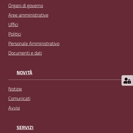
Organi di governo
Aree amministrative
Uffici
Politici
Personale Amministrativo
Documenti e dati
NOVITÀ
Notizie
Comunicati
Avvisi
SERVIZI