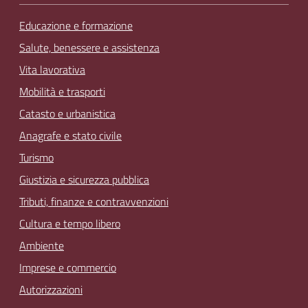
Educazione e formazione
Salute, benessere e assistenza
Vita lavorativa
Mobilità e trasporti
Catasto e urbanistica
Anagrafe e stato civile
Turismo
Giustizia e sicurezza pubblica
Tributi, finanze e contravvenzioni
Cultura e tempo libero
Ambiente
Imprese e commercio
Autorizzazioni