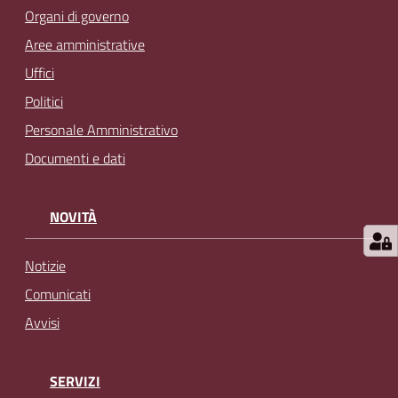
Organi di governo
Aree amministrative
Uffici
Politici
Personale Amministrativo
Documenti e dati
NOVITÀ
Notizie
Comunicati
Avvisi
SERVIZI