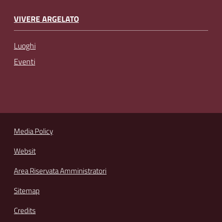
VIVERE ARGELATO
Luoghi
Eventi
Media Policy
Websit
Area Riservata Amministratori
Sitemap
Credits