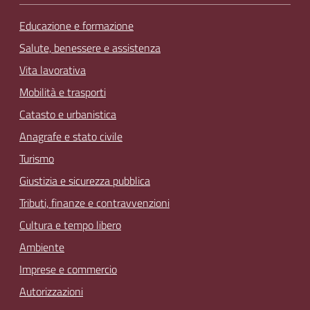
Educazione e formazione
Salute, benessere e assistenza
Vita lavorativa
Mobilità e trasporti
Catasto e urbanistica
Anagrafe e stato civile
Turismo
Giustizia e sicurezza pubblica
Tributi, finanze e contravvenzioni
Cultura e tempo libero
Ambiente
Imprese e commercio
Autorizzazioni