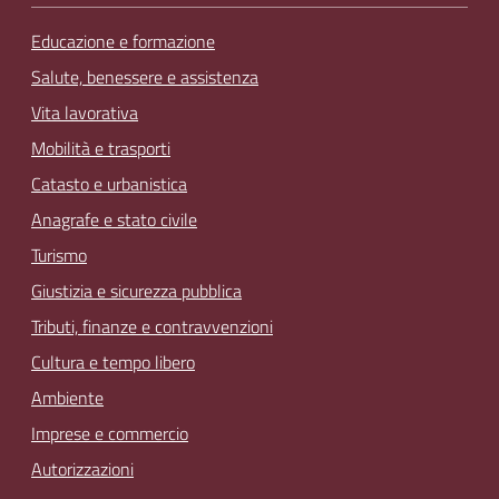
Educazione e formazione
Salute, benessere e assistenza
Vita lavorativa
Mobilità e trasporti
Catasto e urbanistica
Anagrafe e stato civile
Turismo
Giustizia e sicurezza pubblica
Tributi, finanze e contravvenzioni
Cultura e tempo libero
Ambiente
Imprese e commercio
Autorizzazioni