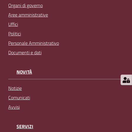
Organi di governo
Aree amministrative
Uffici
Politici
Personale Amministrativo
Documenti e dati
NOVITÀ
Notizie
Comunicati
Avvisi
SERVIZI