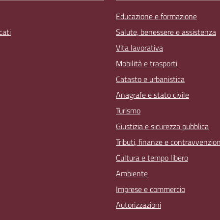
Educazione e formazione
ati
Salute, benessere e assistenza
Vita lavorativa
Mobilità e trasporti
Catasto e urbanistica
Anagrafe e stato civile
Turismo
Giustizia e sicurezza pubblica
Tributi, finanze e contravvenzion
Cultura e tempo libero
Ambiente
Imprese e commercio
Autorizzazioni