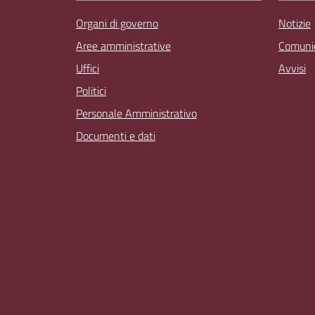
Organi di governo
Notizie
Aree amministrative
Comunic
Uffici
Avvisi
Politici
Personale Amministrativo
Documenti e dati