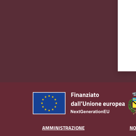
AMMINISTRAZIONE
NO