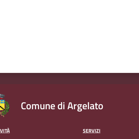
Comune di Argelato
VITÀ
SERVIZI