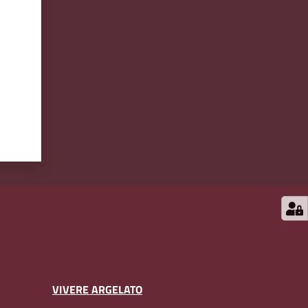
VIVERE ARGELATO