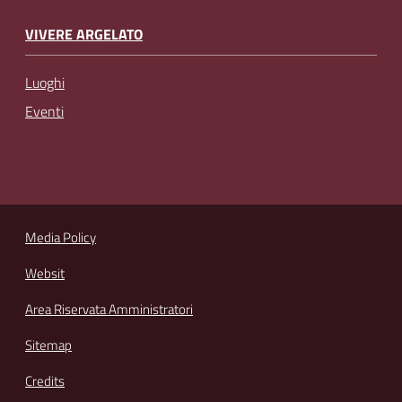
VIVERE ARGELATO
Luoghi
Eventi
Media Policy
Websit
Area Riservata Amministratori
Sitemap
Credits