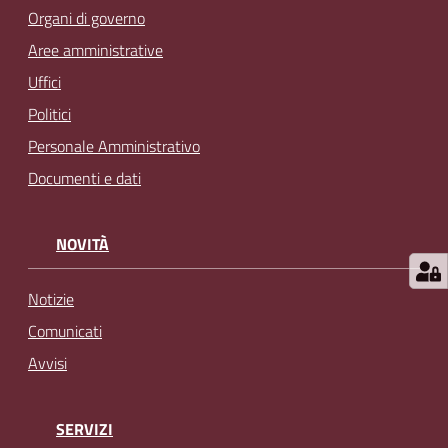
Organi di governo
Aree amministrative
Uffici
Politici
Personale Amministrativo
Documenti e dati
NOVITÀ
Notizie
Comunicati
Avvisi
SERVIZI