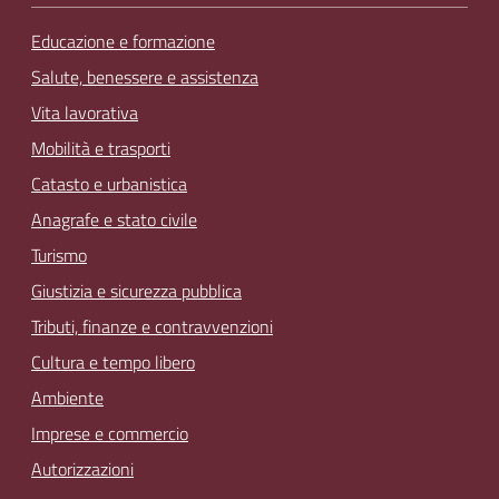
Educazione e formazione
Salute, benessere e assistenza
Vita lavorativa
Mobilità e trasporti
Catasto e urbanistica
Anagrafe e stato civile
Turismo
Giustizia e sicurezza pubblica
Tributi, finanze e contravvenzioni
Cultura e tempo libero
Ambiente
Imprese e commercio
Autorizzazioni