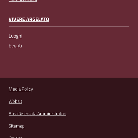
VIVERE ARGELATO
Luoghi
Eventi
Media Policy
Websit
Area Riservata Amministratori
Sitemap