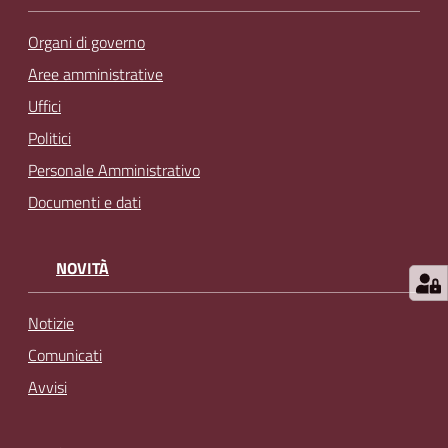
Organi di governo
Aree amministrative
Uffici
Politici
Personale Amministrativo
Documenti e dati
NOVITÀ
Notizie
Comunicati
Avvisi