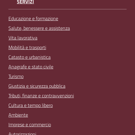
SERVIZI
Educazione e formazione
Salute, benessere e assistenza
Vita lavorativa
Mobilità e trasporti
Catasto e urbanistica
Anagrafe e stato civile
Turismo
Giustizia e sicurezza pubblica
Tributi, finanze e contravvenzioni
Cultura e tempo libero
Ambiente
Imprese e commercio
Autorizzazioni