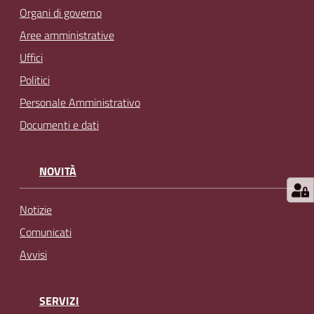
Organi di governo
Aree amministrative
Uffici
Politici
Personale Amministrativo
Documenti e dati
NOVITÀ
Notizie
Comunicati
Avvisi
SERVIZI