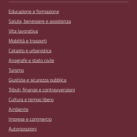
Educazione e formazione
Salute, benessere e assistenza
Vita lavorativa
Mobilità e trasporti
Catasto e urbanistica
Anagrafe e stato civile
Turismo
Giustizia e sicurezza pubblica
Tributi, finanze e contravvenzioni
Cultura e tempo libero
Ambiente
Imprese e commercio
Autorizzazioni