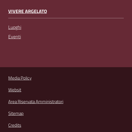
VIVERE ARGELATO
Luoghi
Eventi
Media Policy
Websit
Area Riservata Amministratori
Sitemap
Credits