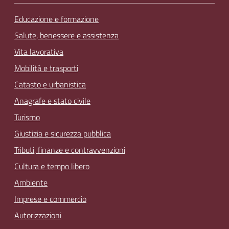
Educazione e formazione
Salute, benessere e assistenza
Vita lavorativa
Mobilità e trasporti
Catasto e urbanistica
Anagrafe e stato civile
Turismo
Giustizia e sicurezza pubblica
Tributi, finanze e contravvenzioni
Cultura e tempo libero
Ambiente
Imprese e commercio
Autorizzazioni