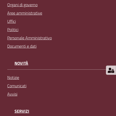
Organi di governo
Aree amministrative
Uffici
Politici
Personale Amministrativo
Documenti e dati
NOVITÀ
Notizie
Comunicati
Avvisi
SERVIZI