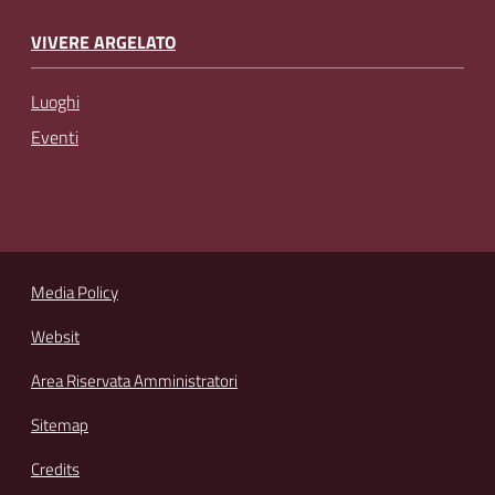
VIVERE ARGELATO
Luoghi
Eventi
Media Policy
Websit
Area Riservata Amministratori
Sitemap
Credits